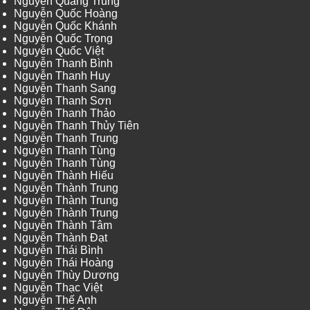
Nguyễn Quang Trung
Nguyễn Quốc Hoàng
Nguyễn Quốc Khánh
Nguyễn Quốc Trọng
Nguyễn Quốc Việt
Nguyễn Thanh Bình
Nguyễn Thanh Huy
Nguyễn Thanh Sang
Nguyễn Thanh Sơn
Nguyễn Thanh Thảo
Nguyễn Thanh Thủy Tiên
Nguyễn Thanh Trung
Nguyễn Thanh Tùng
Nguyễn Thanh Tùng
Nguyễn Thành Hiếu
Nguyễn Thành Trung
Nguyễn Thành Trung
Nguyễn Thành Trung
Nguyễn Thành Tâm
Nguyễn Thành Đạt
Nguyễn Thái Bình
Nguyễn Thái Hoàng
Nguyễn Thùy Dương
Nguyễn Thạc Việt
Nguyễn Thế Anh