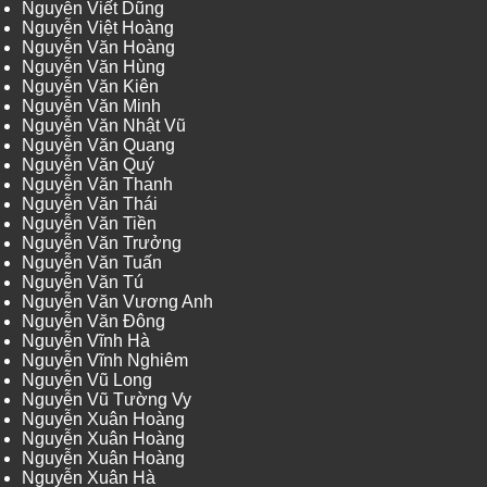
Nguyễn Viết Dũng
Nguyễn Việt Hoàng
Nguyễn Văn Hoàng
Nguyễn Văn Hùng
Nguyễn Văn Kiên
Nguyễn Văn Minh
Nguyễn Văn Nhật Vũ
Nguyễn Văn Quang
Nguyễn Văn Quý
Nguyễn Văn Thanh
Nguyễn Văn Thái
Nguyễn Văn Tiền
Nguyễn Văn Trưởng
Nguyễn Văn Tuấn
Nguyễn Văn Tú
Nguyễn Văn Vương Anh
Nguyễn Văn Đông
Nguyễn Vĩnh Hà
Nguyễn Vĩnh Nghiêm
Nguyễn Vũ Long
Nguyễn Vũ Tường Vy
Nguyễn Xuân Hoàng
Nguyễn Xuân Hoàng
Nguyễn Xuân Hoàng
Nguyễn Xuân Hà