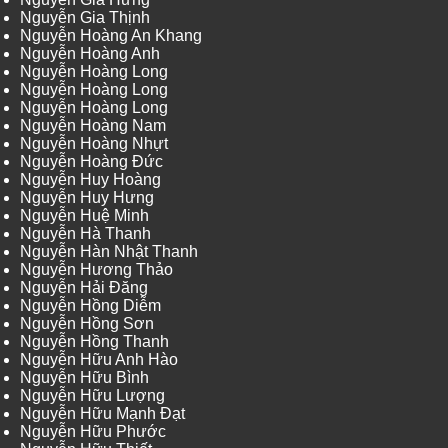
Nguyễn Gia Thịnh
Nguyễn Hoàng An Khang
Nguyễn Hoàng Anh
Nguyễn Hoàng Long
Nguyễn Hoàng Long
Nguyễn Hoàng Long
Nguyễn Hoàng Nam
Nguyễn Hoàng Nhựt
Nguyễn Hoàng Đức
Nguyễn Huy Hoàng
Nguyễn Huy Hưng
Nguyễn Huệ Minh
Nguyễn Hà Thanh
Nguyễn Hàn Nhật Thanh
Nguyễn Hương Thảo
Nguyễn Hải Đăng
Nguyễn Hồng Diễm
Nguyễn Hồng Sơn
Nguyễn Hồng Thanh
Nguyễn Hữu Anh Hào
Nguyễn Hữu Bình
Nguyễn Hữu Lượng
Nguyễn Hữu Mạnh Đạt
Nguyễn Hữu Phước