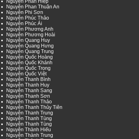
Nguyễn Phan Hiệp
Nguyễn Phan Thuận An
Nguyễn Phi Sơn
Nguyễn Phúc Thảo
Nguyễn Phúc Ái
Nguyễn Phương Anh
Nguyễn Phương Hoài
Nguyễn Quang Huy
Nguyễn Quang Hưng
Nguyễn Quang Trung
Nguyễn Quốc Hoàng
Nguyễn Quốc Khánh
Nguyễn Quốc Trọng
Nguyễn Quốc Việt
Nguyễn Thanh Bình
Nguyễn Thanh Huy
Nguyễn Thanh Sang
Nguyễn Thanh Sơn
Nguyễn Thanh Thảo
Nguyễn Thanh Thủy Tiên
Nguyễn Thanh Trung
Nguyễn Thanh Tùng
Nguyễn Thanh Tùng
Nguyễn Thành Hiếu
Nguyễn Thành Trung