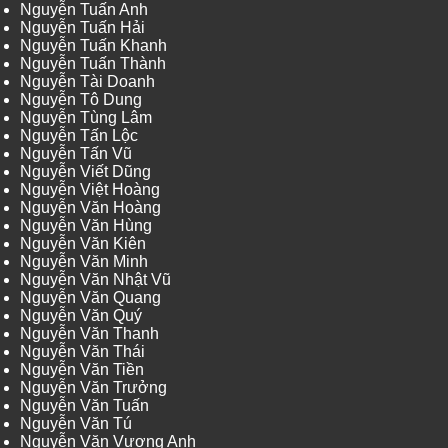
Nguyễn Tuấn Anh
Nguyễn Tuấn Hải
Nguyễn Tuấn Khanh
Nguyễn Tuấn Thành
Nguyễn Tài Doanh
Nguyễn Tô Dung
Nguyễn Tùng Lâm
Nguyễn Tấn Lộc
Nguyễn Tấn Vũ
Nguyễn Viết Dũng
Nguyễn Việt Hoàng
Nguyễn Văn Hoàng
Nguyễn Văn Hùng
Nguyễn Văn Kiên
Nguyễn Văn Minh
Nguyễn Văn Nhật Vũ
Nguyễn Văn Quang
Nguyễn Văn Quý
Nguyễn Văn Thanh
Nguyễn Văn Thái
Nguyễn Văn Tiền
Nguyễn Văn Trưởng
Nguyễn Văn Tuấn
Nguyễn Văn Tú
Nguyễn Văn Vương Anh