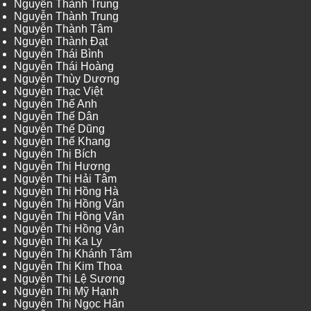
Nguyễn Thành Trung
Nguyễn Thành Trung
Nguyễn Thành Tâm
Nguyễn Thành Đạt
Nguyễn Thái Bình
Nguyễn Thái Hoàng
Nguyễn Thùy Dương
Nguyễn Thạc Việt
Nguyễn Thế Anh
Nguyễn Thế Dân
Nguyễn Thế Dũng
Nguyễn Thế Khang
Nguyễn Thị Bích
Nguyễn Thị Hương
Nguyễn Thị Hải Tâm
Nguyễn Thị Hồng Hà
Nguyễn Thị Hồng Vân
Nguyễn Thị Hồng Vân
Nguyễn Thị Hồng Vân
Nguyễn Thị Ka Ly
Nguyễn Thị Khánh Tâm
Nguyễn Thị Kim Thoa
Nguyễn Thị Lệ Sương
Nguyễn Thị Mỹ Hạnh
Nguyễn Thị Ngọc Hân