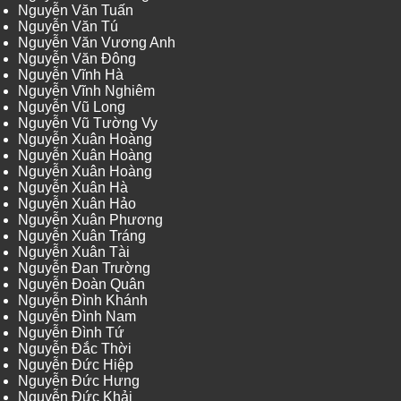
Nguyễn Văn Tuấn
Nguyễn Văn Tú
Nguyễn Văn Vương Anh
Nguyễn Văn Đông
Nguyễn Vĩnh Hà
Nguyễn Vĩnh Nghiêm
Nguyễn Vũ Long
Nguyễn Vũ Tường Vy
Nguyễn Xuân Hoàng
Nguyễn Xuân Hoàng
Nguyễn Xuân Hoàng
Nguyễn Xuân Hà
Nguyễn Xuân Hảo
Nguyễn Xuân Phương
Nguyễn Xuân Tráng
Nguyễn Xuân Tài
Nguyễn Đan Trường
Nguyễn Đoàn Quân
Nguyễn Đình Khánh
Nguyễn Đình Nam
Nguyễn Đình Tứ
Nguyễn Đắc Thời
Nguyễn Đức Hiệp
Nguyễn Đức Hưng
Nguyễn Đức Khải