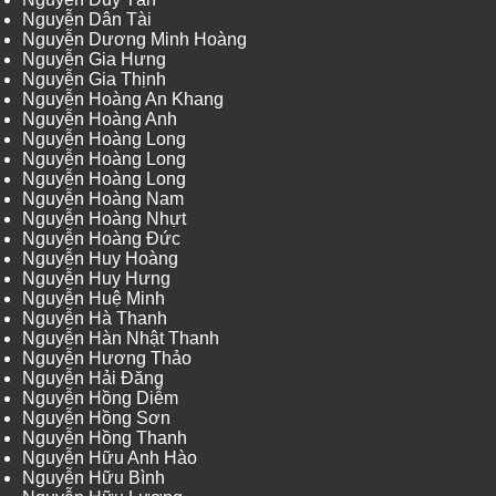
Nguyễn Dân Tài
Nguyễn Dương Minh Hoàng
Nguyễn Gia Hưng
Nguyễn Gia Thịnh
Nguyễn Hoàng An Khang
Nguyễn Hoàng Anh
Nguyễn Hoàng Long
Nguyễn Hoàng Long
Nguyễn Hoàng Long
Nguyễn Hoàng Nam
Nguyễn Hoàng Nhựt
Nguyễn Hoàng Đức
Nguyễn Huy Hoàng
Nguyễn Huy Hưng
Nguyễn Huệ Minh
Nguyễn Hà Thanh
Nguyễn Hàn Nhật Thanh
Nguyễn Hương Thảo
Nguyễn Hải Đăng
Nguyễn Hồng Diễm
Nguyễn Hồng Sơn
Nguyễn Hồng Thanh
Nguyễn Hữu Anh Hào
Nguyễn Hữu Bình