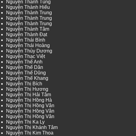
Nguyễn Thanh Tùng
Nguyễn Thành Hiếu
Nguyễn Thành Trung
Nguyễn Thành Trung
Nguyễn Thành Trung
Nguyễn Thành Tâm
Nguyễn Thành Đạt
Nguyễn Thái Bình
Nguyễn Thái Hoàng
Nguyễn Thùy Dương
Nguyễn Thạc Việt
Nguyễn Thế Anh
Nguyễn Thế Dân
Nguyễn Thế Dũng
Nguyễn Thế Khang
Nguyễn Thị Bích
Nguyễn Thị Hương
Nguyễn Thị Hải Tâm
Nguyễn Thị Hồng Hà
Nguyễn Thị Hồng Vân
Nguyễn Thị Hồng Vân
Nguyễn Thị Hồng Vân
Nguyễn Thị Ka Ly
Nguyễn Thị Khánh Tâm
Nguyễn Thị Kim Thoa