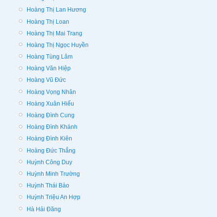
Hoàng Thị Lan Hương
Hoàng Thị Loan
Hoàng Thị Mai Trang
Hoàng Thị Ngọc Huyền
Hoàng Tùng Lâm
Hoàng Văn Hiệp
Hoàng Vũ Đức
Hoàng Vọng Nhân
Hoàng Xuân Hiếu
Hoàng Đình Cung
Hoàng Đình Khánh
Hoàng Đình Kiên
Hoàng Đức Thắng
Huỳnh Công Duy
Huỳnh Minh Trường
Huỳnh Thái Bảo
Huỳnh Triệu An Hợp
Hà Hải Đăng