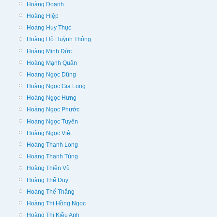
Hoàng Doanh
Hoàng Hiệp
Hoàng Huy Thục
Hoàng Hồ Huỳnh Thông
Hoàng Minh Đức
Hoàng Mạnh Quân
Hoàng Ngọc Dũng
Hoàng Ngọc Gia Long
Hoàng Ngọc Hưng
Hoàng Ngọc Phước
Hoàng Ngọc Tuyên
Hoàng Ngọc Việt
Hoàng Thanh Long
Hoàng Thanh Tùng
Hoàng Thiên Vũ
Hoàng Thế Duy
Hoàng Thế Thắng
Hoàng Thị Hồng Ngọc
Hoàng Thị Kiều Anh