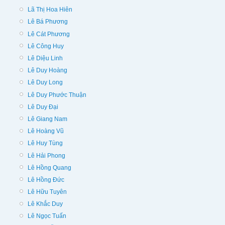
Lã Thị Hoa Hiên
Lê Bá Phương
Lê Cát Phương
Lê Công Huy
Lê Diệu Linh
Lê Duy Hoàng
Lê Duy Long
Lê Duy Phước Thuận
Lê Duy Đại
Lê Giang Nam
Lê Hoàng Vũ
Lê Huy Tùng
Lê Hải Phong
Lê Hồng Quang
Lê Hồng Đức
Lê Hữu Tuyên
Lê Khắc Duy
Lê Ngọc Tuấn