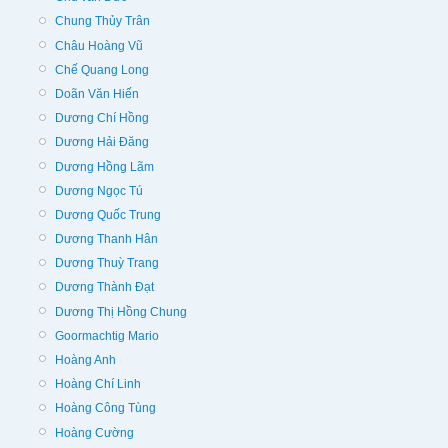
Chung Thủy Trân
Châu Hoàng Vũ
Chế Quang Long
Doãn Văn Hiến
Dương Chí Hồng
Dương Hải Đăng
Dương Hồng Lãm
Dương Ngọc Tú
Dương Quốc Trung
Dương Thanh Hân
Dương Thuỳ Trang
Dương Thành Đạt
Dương Thị Hồng Chung
Goormachtig Mario
Hoàng Anh
Hoàng Chí Linh
Hoàng Công Tùng
Hoàng Cường