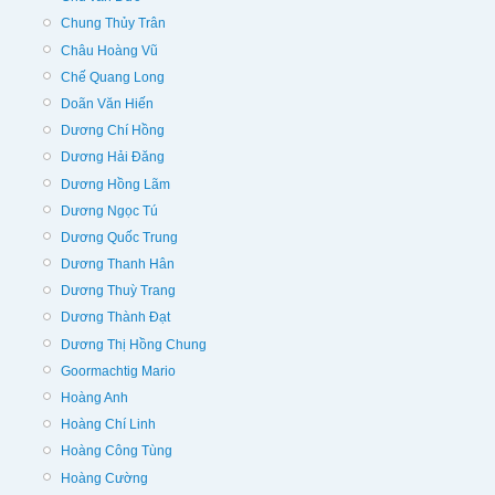
Chung Thủy Trân
Châu Hoàng Vũ
Chế Quang Long
Doãn Văn Hiến
Dương Chí Hồng
Dương Hải Đăng
Dương Hồng Lãm
Dương Ngọc Tú
Dương Quốc Trung
Dương Thanh Hân
Dương Thuỳ Trang
Dương Thành Đạt
Dương Thị Hồng Chung
Goormachtig Mario
Hoàng Anh
Hoàng Chí Linh
Hoàng Công Tùng
Hoàng Cường