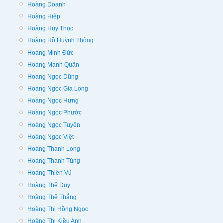
Hoàng Doanh
Hoàng Hiệp
Hoàng Huy Thục
Hoàng Hồ Huỳnh Thông
Hoàng Minh Đức
Hoàng Mạnh Quân
Hoàng Ngọc Dũng
Hoàng Ngọc Gia Long
Hoàng Ngọc Hưng
Hoàng Ngọc Phước
Hoàng Ngọc Tuyên
Hoàng Ngọc Việt
Hoàng Thanh Long
Hoàng Thanh Tùng
Hoàng Thiên Vũ
Hoàng Thế Duy
Hoàng Thế Thắng
Hoàng Thị Hồng Ngọc
Hoàng Thị Kiều Anh