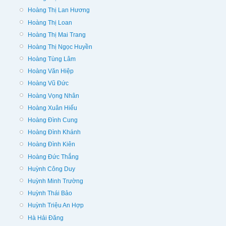
Hoàng Thị Lan Hương
Hoàng Thị Loan
Hoàng Thị Mai Trang
Hoàng Thị Ngọc Huyền
Hoàng Tùng Lâm
Hoàng Văn Hiệp
Hoàng Vũ Đức
Hoàng Vọng Nhân
Hoàng Xuân Hiếu
Hoàng Đình Cung
Hoàng Đình Khánh
Hoàng Đình Kiên
Hoàng Đức Thắng
Huỳnh Công Duy
Huỳnh Minh Trường
Huỳnh Thái Bảo
Huỳnh Triệu An Hợp
Hà Hải Đăng