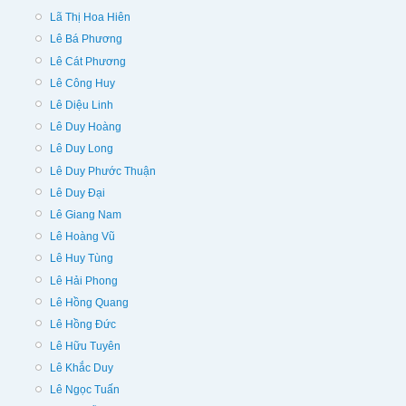
Lã Thị Hoa Hiên
Lê Bá Phương
Lê Cát Phương
Lê Công Huy
Lê Diệu Linh
Lê Duy Hoàng
Lê Duy Long
Lê Duy Phước Thuận
Lê Duy Đại
Lê Giang Nam
Lê Hoàng Vũ
Lê Huy Tùng
Lê Hải Phong
Lê Hồng Quang
Lê Hồng Đức
Lê Hữu Tuyên
Lê Khắc Duy
Lê Ngọc Tuấn