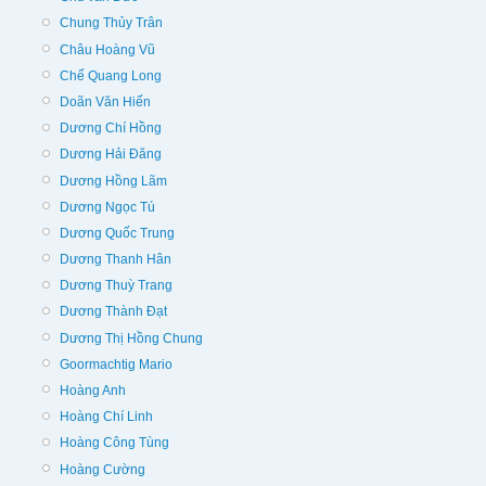
Chung Thủy Trân
Châu Hoàng Vũ
Chế Quang Long
Doãn Văn Hiến
Dương Chí Hồng
Dương Hải Đăng
Dương Hồng Lãm
Dương Ngọc Tú
Dương Quốc Trung
Dương Thanh Hân
Dương Thuỳ Trang
Dương Thành Đạt
Dương Thị Hồng Chung
Goormachtig Mario
Hoàng Anh
Hoàng Chí Linh
Hoàng Công Tùng
Hoàng Cường