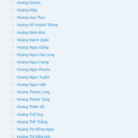
Hoàng Doanh
Hoàng Hiệp
Hoàng Huy Thục
Hoàng Hồ Huỳnh Thông
Hoàng Minh Đức
Hoàng Mạnh Quân
Hoàng Ngọc Dũng
Hoàng Ngọc Gia Long
Hoàng Ngọc Hưng
Hoàng Ngọc Phước
Hoàng Ngọc Tuyên
Hoàng Ngọc Việt
Hoàng Thanh Long
Hoàng Thanh Tùng
Hoàng Thiên Vũ
Hoàng Thế Duy
Hoàng Thế Thắng
Hoàng Thị Hồng Ngọc
Hoàng Thị Kiều Anh