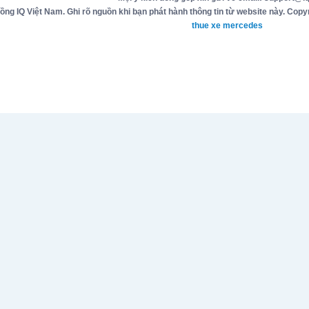
g IQ Việt Nam. Ghi rõ nguồn khi bạn phát hành thông tin từ website này. Copyr
thue xe mercedes