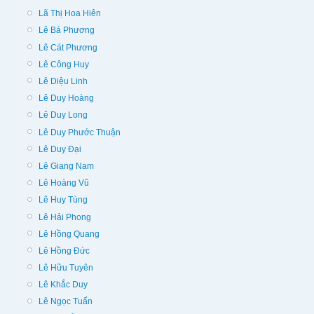
Lã Thị Hoa Hiên
Lê Bá Phương
Lê Cát Phương
Lê Công Huy
Lê Diệu Linh
Lê Duy Hoàng
Lê Duy Long
Lê Duy Phước Thuận
Lê Duy Đại
Lê Giang Nam
Lê Hoàng Vũ
Lê Huy Tùng
Lê Hải Phong
Lê Hồng Quang
Lê Hồng Đức
Lê Hữu Tuyên
Lê Khắc Duy
Lê Ngọc Tuấn