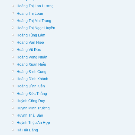
Hoàng Thị Lan Hương
Hoàng Thị Loan
Hoàng Thị Mai Trang
Hoàng Thị Ngọc Huyền
Hoàng Tùng Lâm
Hoàng Văn Hiệp
Hoàng Vũ Đức
Hoàng Vọng Nhân
Hoàng Xuân Hiếu
Hoàng Đình Cung
Hoàng Đình Khánh
Hoàng Đình Kiên
Hoàng Đức Thắng
Huỳnh Công Duy
Huỳnh Minh Trường
Huỳnh Thái Bảo
Huỳnh Triệu An Hợp
Hà Hải Đăng