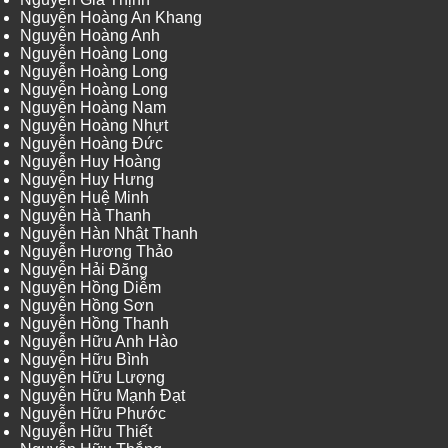
Nguyễn Hoàng An Khang
Nguyễn Hoàng Anh
Nguyễn Hoàng Long
Nguyễn Hoàng Long
Nguyễn Hoàng Long
Nguyễn Hoàng Nam
Nguyễn Hoàng Nhựt
Nguyễn Hoàng Đức
Nguyễn Huy Hoàng
Nguyễn Huy Hưng
Nguyễn Huệ Minh
Nguyễn Hà Thanh
Nguyễn Hàn Nhật Thanh
Nguyễn Hương Thảo
Nguyễn Hải Đăng
Nguyễn Hồng Diễm
Nguyễn Hồng Sơn
Nguyễn Hồng Thanh
Nguyễn Hữu Anh Hào
Nguyễn Hữu Bình
Nguyễn Hữu Lượng
Nguyễn Hữu Mạnh Đạt
Nguyễn Hữu Phước
Nguyễn Hữu Thiết