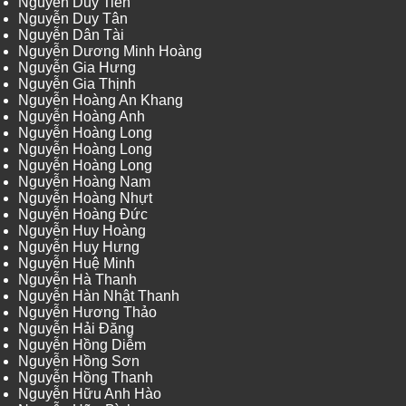
Nguyễn Duy Tiên
Nguyễn Duy Tân
Nguyễn Dân Tài
Nguyễn Dương Minh Hoàng
Nguyễn Gia Hưng
Nguyễn Gia Thịnh
Nguyễn Hoàng An Khang
Nguyễn Hoàng Anh
Nguyễn Hoàng Long
Nguyễn Hoàng Long
Nguyễn Hoàng Long
Nguyễn Hoàng Nam
Nguyễn Hoàng Nhựt
Nguyễn Hoàng Đức
Nguyễn Huy Hoàng
Nguyễn Huy Hưng
Nguyễn Huệ Minh
Nguyễn Hà Thanh
Nguyễn Hàn Nhật Thanh
Nguyễn Hương Thảo
Nguyễn Hải Đăng
Nguyễn Hồng Diễm
Nguyễn Hồng Sơn
Nguyễn Hồng Thanh
Nguyễn Hữu Anh Hào