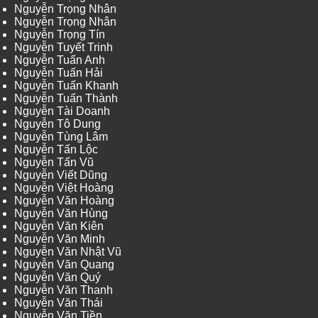
Nguyễn Trọng Nhân
Nguyễn Trọng Nhân
Nguyễn Trọng Tín
Nguyễn Tuyết Trinh
Nguyễn Tuấn Anh
Nguyễn Tuấn Hải
Nguyễn Tuấn Khanh
Nguyễn Tuấn Thành
Nguyễn Tài Doanh
Nguyễn Tô Dung
Nguyễn Tùng Lâm
Nguyễn Tấn Lộc
Nguyễn Tấn Vũ
Nguyễn Viết Dũng
Nguyễn Việt Hoàng
Nguyễn Văn Hoàng
Nguyễn Văn Hùng
Nguyễn Văn Kiên
Nguyễn Văn Minh
Nguyễn Văn Nhật Vũ
Nguyễn Văn Quang
Nguyễn Văn Quý
Nguyễn Văn Thanh
Nguyễn Văn Thái
Nguyễn Văn Tiền