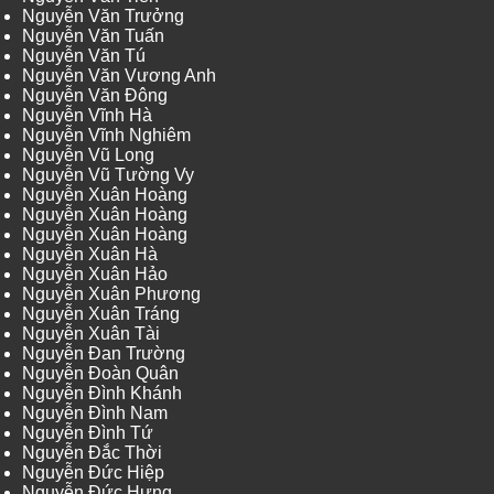
Nguyễn Văn Trưởng
Nguyễn Văn Tuấn
Nguyễn Văn Tú
Nguyễn Văn Vương Anh
Nguyễn Văn Đông
Nguyễn Vĩnh Hà
Nguyễn Vĩnh Nghiêm
Nguyễn Vũ Long
Nguyễn Vũ Tường Vy
Nguyễn Xuân Hoàng
Nguyễn Xuân Hoàng
Nguyễn Xuân Hoàng
Nguyễn Xuân Hà
Nguyễn Xuân Hảo
Nguyễn Xuân Phương
Nguyễn Xuân Tráng
Nguyễn Xuân Tài
Nguyễn Đan Trường
Nguyễn Đoàn Quân
Nguyễn Đình Khánh
Nguyễn Đình Nam
Nguyễn Đình Tứ
Nguyễn Đắc Thời
Nguyễn Đức Hiệp
Nguyễn Đức Hưng