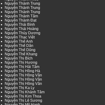
Nguyễn Thành Trung
Nguyễn Thành Trung
Nguyễn Thành Trung
Nguyễn Thành Tâm
Nguyễn Thành Đạt
Nguyễn Thái Bình
Nguyễn Thái Hoàng
Nguyễn Thùy Dương
Nguyễn Thạc Việt
Nguyễn Thế Anh
Nguyễn Thế Dân
Nguyễn Thế Dũng
Nguyễn Thế Khang
Nguyễn Thị Bích
Nguyễn Thị Hương
Nguyễn Thị Hải Tâm
Nguyễn Thị Hồng Hà
Nguyễn Thị Hồng Vân
Nguyễn Thị Hồng Vân
Nguyễn Thị Hồng Vân
Nguyễn Thị Ka Ly
Nguyễn Thị Khánh Tâm
Nguyễn Thị Kim Thoa
Nguyễn Thị Lệ Sương
Nguyễn Thị Mỹ Hạnh