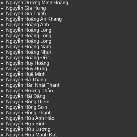
Nguyễn Dương Minh Hoàng
Nguyễn Gia Hưng
Nguyễn Gia Thịnh
Nguyễn Hoàng An Khang
Nguyễn Hoàng Anh
Nguyễn Hoàng Long
Nguyễn Hoàng Long
Nguyễn Hoàng Long
Nguyễn Hoàng Nam
Nguyễn Hoàng Nhựt
Nguyễn Hoàng Đức
Nguyễn Huy Hoàng
Nguyễn Huy Hưng
Nguyễn Huệ Minh
Nguyễn Hà Thanh
Nguyễn Hàn Nhật Thanh
Nguyễn Hương Thảo
Nguyễn Hải Đăng
Nguyễn Hồng Diễm
Nguyễn Hồng Sơn
Nguyễn Hồng Thanh
Nguyễn Hữu Anh Hào
Nguyễn Hữu Bình
Nguyễn Hữu Lượng
Nguyễn Hữu Mạnh Đạt