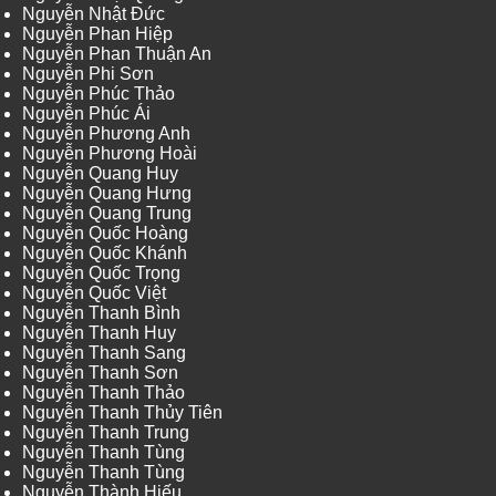
Nguyễn Nhật Đức
Nguyễn Phan Hiệp
Nguyễn Phan Thuận An
Nguyễn Phi Sơn
Nguyễn Phúc Thảo
Nguyễn Phúc Ái
Nguyễn Phương Anh
Nguyễn Phương Hoài
Nguyễn Quang Huy
Nguyễn Quang Hưng
Nguyễn Quang Trung
Nguyễn Quốc Hoàng
Nguyễn Quốc Khánh
Nguyễn Quốc Trọng
Nguyễn Quốc Việt
Nguyễn Thanh Bình
Nguyễn Thanh Huy
Nguyễn Thanh Sang
Nguyễn Thanh Sơn
Nguyễn Thanh Thảo
Nguyễn Thanh Thủy Tiên
Nguyễn Thanh Trung
Nguyễn Thanh Tùng
Nguyễn Thanh Tùng
Nguyễn Thành Hiếu