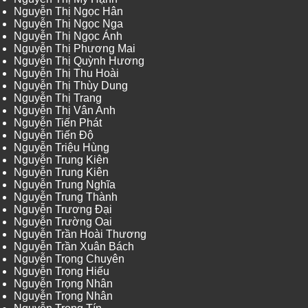
Nguyễn Thị Ngọc Hân
Nguyễn Thị Ngọc Nga
Nguyễn Thị Ngọc Ánh
Nguyễn Thị Phương Mai
Nguyễn Thị Quỳnh Hương
Nguyễn Thị Thu Hoài
Nguyễn Thị Thùy Dung
Nguyễn Thị Trang
Nguyễn Thị Vân Anh
Nguyễn Tiến Phát
Nguyễn Tiến Độ
Nguyễn Triệu Hùng
Nguyễn Trung Kiên
Nguyễn Trung Kiên
Nguyễn Trung Nghĩa
Nguyễn Trung Thành
Nguyễn Trương Đại
Nguyễn Trường Oai
Nguyễn Trần Hoài Thương
Nguyễn Trần Xuân Bách
Nguyễn Trọng Chuyên
Nguyễn Trọng Hiếu
Nguyễn Trọng Nhân
Nguyễn Trọng Nhân