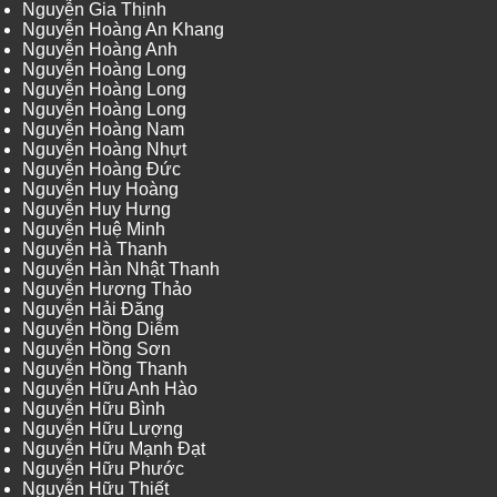
Nguyễn Gia Thịnh
Nguyễn Hoàng An Khang
Nguyễn Hoàng Anh
Nguyễn Hoàng Long
Nguyễn Hoàng Long
Nguyễn Hoàng Long
Nguyễn Hoàng Nam
Nguyễn Hoàng Nhựt
Nguyễn Hoàng Đức
Nguyễn Huy Hoàng
Nguyễn Huy Hưng
Nguyễn Huệ Minh
Nguyễn Hà Thanh
Nguyễn Hàn Nhật Thanh
Nguyễn Hương Thảo
Nguyễn Hải Đăng
Nguyễn Hồng Diễm
Nguyễn Hồng Sơn
Nguyễn Hồng Thanh
Nguyễn Hữu Anh Hào
Nguyễn Hữu Bình
Nguyễn Hữu Lượng
Nguyễn Hữu Mạnh Đạt
Nguyễn Hữu Phước
Nguyễn Hữu Thiết