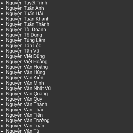
Nguyễn Tuyết Trinh
Nguyễn Tuấn Anh
Nguyễn Tuấn Hải
Nguyễn Tuấn Khanh
Nguyễn Tuấn Thành
Nguyễn Tài Doanh
Nguyễn Tô Dung
Nguyễn Tùng Lâm
Nguyễn Tấn Lộc
Nguyễn Tấn Vũ
Nguyễn Viết Dũng
Nguyễn Việt Hoàng
Nguyễn Văn Hoàng
Nguyễn Văn Hùng
Nguyễn Văn Kiên
Nguyễn Văn Minh
Nguyễn Văn Nhật Vũ
Nguyễn Văn Quang
Nguyễn Văn Quý
Nguyễn Văn Thanh
Nguyễn Văn Thái
Nguyễn Văn Tiền
Nguyễn Văn Trưởng
Nguyễn Văn Tuấn
Nguyễn Văn Tú