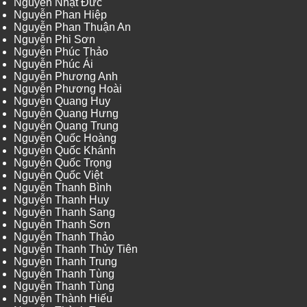
Nguyễn Nhật Đức
Nguyễn Phan Hiệp
Nguyễn Phan Thuận An
Nguyễn Phi Sơn
Nguyễn Phúc Thảo
Nguyễn Phúc Ái
Nguyễn Phương Anh
Nguyễn Phương Hoài
Nguyễn Quang Huy
Nguyễn Quang Hưng
Nguyễn Quang Trung
Nguyễn Quốc Hoàng
Nguyễn Quốc Khánh
Nguyễn Quốc Trọng
Nguyễn Quốc Việt
Nguyễn Thanh Bình
Nguyễn Thanh Huy
Nguyễn Thanh Sang
Nguyễn Thanh Sơn
Nguyễn Thanh Thảo
Nguyễn Thanh Thủy Tiên
Nguyễn Thanh Trung
Nguyễn Thanh Tùng
Nguyễn Thanh Tùng
Nguyễn Thành Hiếu