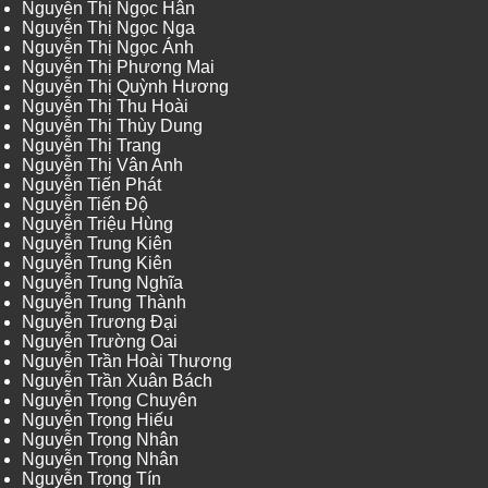
Nguyễn Thị Ngọc Hân
Nguyễn Thị Ngọc Nga
Nguyễn Thị Ngọc Ánh
Nguyễn Thị Phương Mai
Nguyễn Thị Quỳnh Hương
Nguyễn Thị Thu Hoài
Nguyễn Thị Thùy Dung
Nguyễn Thị Trang
Nguyễn Thị Vân Anh
Nguyễn Tiến Phát
Nguyễn Tiến Độ
Nguyễn Triệu Hùng
Nguyễn Trung Kiên
Nguyễn Trung Kiên
Nguyễn Trung Nghĩa
Nguyễn Trung Thành
Nguyễn Trương Đại
Nguyễn Trường Oai
Nguyễn Trần Hoài Thương
Nguyễn Trần Xuân Bách
Nguyễn Trọng Chuyên
Nguyễn Trọng Hiếu
Nguyễn Trọng Nhân
Nguyễn Trọng Nhân
Nguyễn Trọng Tín