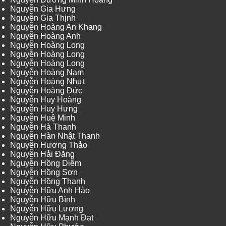
Nguyễn Gia Hưng
Nguyễn Gia Thịnh
Nguyễn Hoàng An Khang
Nguyễn Hoàng Anh
Nguyễn Hoàng Long
Nguyễn Hoàng Long
Nguyễn Hoàng Long
Nguyễn Hoàng Nam
Nguyễn Hoàng Nhựt
Nguyễn Hoàng Đức
Nguyễn Huy Hoàng
Nguyễn Huy Hưng
Nguyễn Huệ Minh
Nguyễn Hà Thanh
Nguyễn Hàn Nhật Thanh
Nguyễn Hương Thảo
Nguyễn Hải Đăng
Nguyễn Hồng Diễm
Nguyễn Hồng Sơn
Nguyễn Hồng Thanh
Nguyễn Hữu Anh Hào
Nguyễn Hữu Bình
Nguyễn Hữu Lượng
Nguyễn Hữu Mạnh Đạt