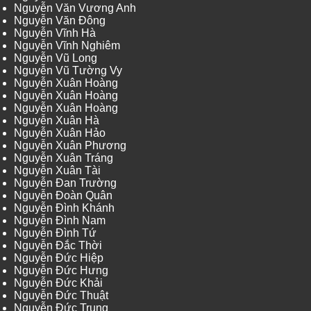
Nguyễn Văn Vương Anh
Nguyễn Văn Đông
Nguyễn Vĩnh Hà
Nguyễn Vĩnh Nghiêm
Nguyễn Vũ Long
Nguyễn Vũ Tường Vy
Nguyễn Xuân Hoàng
Nguyễn Xuân Hoàng
Nguyễn Xuân Hoàng
Nguyễn Xuân Hà
Nguyễn Xuân Hảo
Nguyễn Xuân Phương
Nguyễn Xuân Tráng
Nguyễn Xuân Tài
Nguyễn Đan Trường
Nguyễn Đoàn Quân
Nguyễn Đình Khánh
Nguyễn Đình Nam
Nguyễn Đình Tứ
Nguyễn Đắc Thời
Nguyễn Đức Hiệp
Nguyễn Đức Hưng
Nguyễn Đức Khải
Nguyễn Đức Thuật
Nguyễn Đức Trung