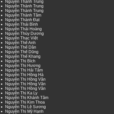
Nguyễn Thành Trung
Nguyễn Thành Trung
Nguyễn Thành Trung
Nguyễn Thành Tâm
Nguyễn Thành Đạt
Nguyễn Thái Bình
Nguyễn Thái Hoàng
Nguyễn Thùy Dương
Nguyễn Thạc Việt
Nguyễn Thế Anh
Nguyễn Thế Dân
Nguyễn Thế Dũng
Nguyễn Thế Khang
Nguyễn Thị Bích
Nguyễn Thị Hương
Nguyễn Thị Hải Tâm
Nguyễn Thị Hồng Hà
Nguyễn Thị Hồng Vân
Nguyễn Thị Hồng Vân
Nguyễn Thị Hồng Vân
Nguyễn Thị Ka Ly
Nguyễn Thị Khánh Tâm
Nguyễn Thị Kim Thoa
Nguyễn Thị Lệ Sương
Nguyễn Thị Mỹ Hạnh