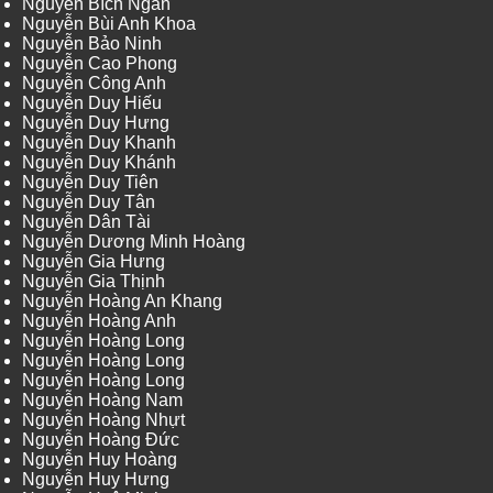
Nguyễn Bích Ngân
Nguyễn Bùi Anh Khoa
Nguyễn Bảo Ninh
Nguyễn Cao Phong
Nguyễn Công Anh
Nguyễn Duy Hiếu
Nguyễn Duy Hưng
Nguyễn Duy Khanh
Nguyễn Duy Khánh
Nguyễn Duy Tiên
Nguyễn Duy Tân
Nguyễn Dân Tài
Nguyễn Dương Minh Hoàng
Nguyễn Gia Hưng
Nguyễn Gia Thịnh
Nguyễn Hoàng An Khang
Nguyễn Hoàng Anh
Nguyễn Hoàng Long
Nguyễn Hoàng Long
Nguyễn Hoàng Long
Nguyễn Hoàng Nam
Nguyễn Hoàng Nhựt
Nguyễn Hoàng Đức
Nguyễn Huy Hoàng
Nguyễn Huy Hưng