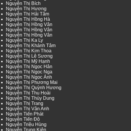
Nguyễn Thị Bích
Nguyễn Thị Hương
Nguyễn Thị Hải Tâm
Nguyễn Thị Hồng Hà
Nguyễn Thị Hồng Vân
Nguyễn Thị Hồng Vân
Nguyễn Thị Hồng Vân
Nguyễn Thị Ka Ly
Nguyễn Thị Khánh Tâm
Nguyễn Thị Kim Thoa
Nguyễn Thị Lệ Sương
Nguyễn Thị Mỹ Hạnh
Nguyễn Thị Ngọc Hân
Nguyễn Thị Ngọc Nga
Nguyễn Thị Ngọc Ánh
Nguyễn Thị Phương Mai
Nguyễn Thị Quỳnh Hương
Nguyễn Thị Thu Hoài
Nguyễn Thị Thùy Dung
Nguyễn Thị Trang
Nguyễn Thị Vân Anh
Nguyễn Tiến Phát
Nguyễn Tiến Độ
Nguyễn Triệu Hùng
Nguyễn Trung Kiên