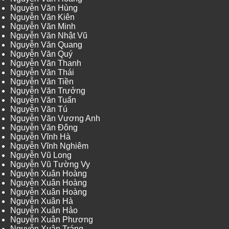
Nguyễn Văn Hùng
Nguyễn Văn Kiên
Nguyễn Văn Minh
Nguyễn Văn Nhật Vũ
Nguyễn Văn Quang
Nguyễn Văn Quý
Nguyễn Văn Thanh
Nguyễn Văn Thái
Nguyễn Văn Tiền
Nguyễn Văn Trưởng
Nguyễn Văn Tuấn
Nguyễn Văn Tú
Nguyễn Văn Vương Anh
Nguyễn Văn Đông
Nguyễn Vĩnh Hà
Nguyễn Vĩnh Nghiêm
Nguyễn Vũ Long
Nguyễn Vũ Tường Vy
Nguyễn Xuân Hoàng
Nguyễn Xuân Hoàng
Nguyễn Xuân Hoàng
Nguyễn Xuân Hà
Nguyễn Xuân Hảo
Nguyễn Xuân Phương
Nguyễn Xuân Tráng