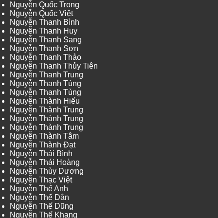
Nguyễn Quốc Trọng
Nguyễn Quốc Việt
Nguyễn Thanh Bình
Nguyễn Thanh Huy
Nguyễn Thanh Sang
Nguyễn Thanh Sơn
Nguyễn Thanh Thảo
Nguyễn Thanh Thủy Tiên
Nguyễn Thanh Trung
Nguyễn Thanh Tùng
Nguyễn Thanh Tùng
Nguyễn Thành Hiếu
Nguyễn Thành Trung
Nguyễn Thành Trung
Nguyễn Thành Trung
Nguyễn Thành Tâm
Nguyễn Thành Đạt
Nguyễn Thái Bình
Nguyễn Thái Hoàng
Nguyễn Thùy Dương
Nguyễn Thạc Việt
Nguyễn Thế Anh
Nguyễn Thế Dân
Nguyễn Thế Dũng
Nguyễn Thế Khang