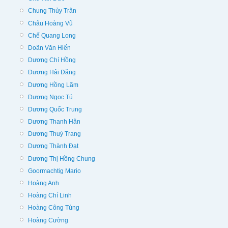
Chung Thủy Trân
Châu Hoàng Vũ
Chế Quang Long
Doãn Văn Hiến
Dương Chí Hồng
Dương Hải Đăng
Dương Hồng Lãm
Dương Ngọc Tú
Dương Quốc Trung
Dương Thanh Hân
Dương Thuỳ Trang
Dương Thành Đạt
Dương Thị Hồng Chung
Goormachtig Mario
Hoàng Anh
Hoàng Chí Linh
Hoàng Công Tùng
Hoàng Cường