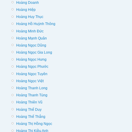
Hoàng Doanh
Hoàng Hiệp
Hoàng Huy Thục
Hoàng Hồ Huỳnh Thông
Hoàng Minh Đức
Hoàng Mạnh Quân
Hoàng Ngọc Dũng
Hoàng Ngọc Gia Long
Hoàng Ngọc Hưng
Hoàng Ngọc Phước
Hoàng Ngọc Tuyên
Hoàng Ngọc Việt
Hoàng Thanh Long
Hoàng Thanh Tùng
Hoàng Thiên Vũ
Hoàng Thế Duy
Hoàng Thế Thắng
Hoàng Thị Hồng Ngọc
Hoàng Thị Kiều Anh