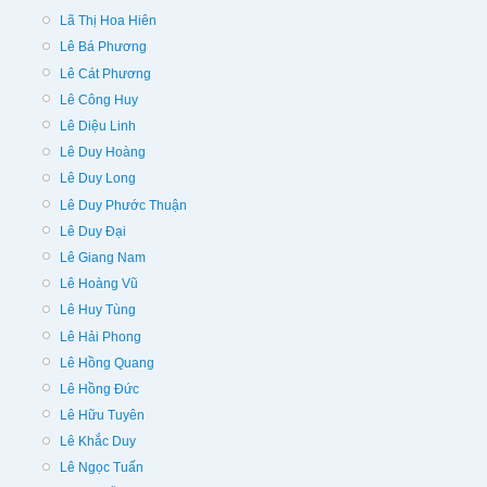
Lã Thị Hoa Hiên
Lê Bá Phương
Lê Cát Phương
Lê Công Huy
Lê Diệu Linh
Lê Duy Hoàng
Lê Duy Long
Lê Duy Phước Thuận
Lê Duy Đại
Lê Giang Nam
Lê Hoàng Vũ
Lê Huy Tùng
Lê Hải Phong
Lê Hồng Quang
Lê Hồng Đức
Lê Hữu Tuyên
Lê Khắc Duy
Lê Ngọc Tuấn