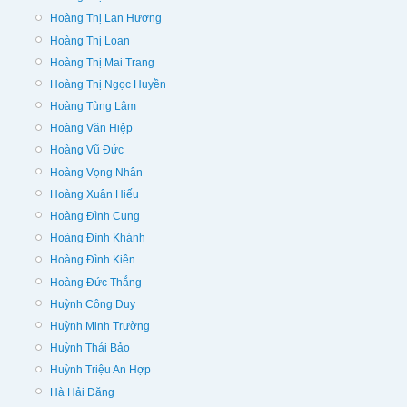
Hoàng Thị Lan Hương
Hoàng Thị Loan
Hoàng Thị Mai Trang
Hoàng Thị Ngọc Huyền
Hoàng Tùng Lâm
Hoàng Văn Hiệp
Hoàng Vũ Đức
Hoàng Vọng Nhân
Hoàng Xuân Hiếu
Hoàng Đình Cung
Hoàng Đình Khánh
Hoàng Đình Kiên
Hoàng Đức Thắng
Huỳnh Công Duy
Huỳnh Minh Trường
Huỳnh Thái Bảo
Huỳnh Triệu An Hợp
Hà Hải Đăng