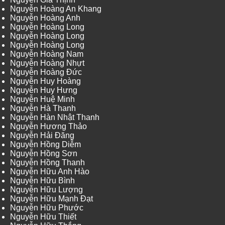
Nguyễn Hoàng An Khang
Nguyễn Hoàng Anh
Nguyễn Hoàng Long
Nguyễn Hoàng Long
Nguyễn Hoàng Long
Nguyễn Hoàng Nam
Nguyễn Hoàng Nhựt
Nguyễn Hoàng Đức
Nguyễn Huy Hoàng
Nguyễn Huy Hưng
Nguyễn Huệ Minh
Nguyễn Hà Thanh
Nguyễn Hàn Nhật Thanh
Nguyễn Hương Thảo
Nguyễn Hải Đăng
Nguyễn Hồng Diễm
Nguyễn Hồng Sơn
Nguyễn Hồng Thanh
Nguyễn Hữu Anh Hào
Nguyễn Hữu Bình
Nguyễn Hữu Lượng
Nguyễn Hữu Mạnh Đạt
Nguyễn Hữu Phước
Nguyễn Hữu Thiết