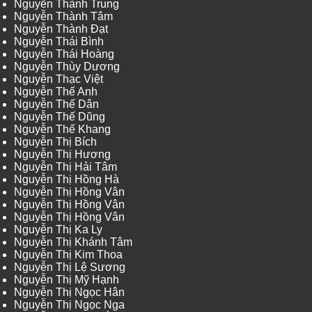
Nguyễn Thành Trung
Nguyễn Thành Tâm
Nguyễn Thành Đạt
Nguyễn Thái Bình
Nguyễn Thái Hoàng
Nguyễn Thùy Dương
Nguyễn Thạc Việt
Nguyễn Thế Anh
Nguyễn Thế Dân
Nguyễn Thế Dũng
Nguyễn Thế Khang
Nguyễn Thị Bích
Nguyễn Thị Hương
Nguyễn Thị Hải Tâm
Nguyễn Thị Hồng Hà
Nguyễn Thị Hồng Vân
Nguyễn Thị Hồng Vân
Nguyễn Thị Hồng Vân
Nguyễn Thị Ka Ly
Nguyễn Thị Khánh Tâm
Nguyễn Thị Kim Thoa
Nguyễn Thị Lệ Sương
Nguyễn Thị Mỹ Hạnh
Nguyễn Thị Ngọc Hân
Nguyễn Thị Ngọc Nga