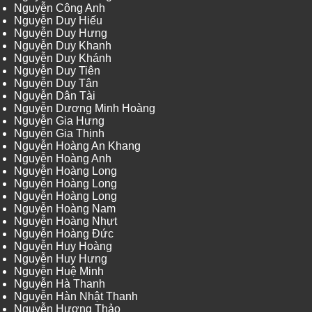
Nguyễn Công Anh
Nguyễn Duy Hiếu
Nguyễn Duy Hưng
Nguyễn Duy Khanh
Nguyễn Duy Khánh
Nguyễn Duy Tiên
Nguyễn Duy Tân
Nguyễn Dân Tài
Nguyễn Dương Minh Hoàng
Nguyễn Gia Hưng
Nguyễn Gia Thịnh
Nguyễn Hoàng An Khang
Nguyễn Hoàng Anh
Nguyễn Hoàng Long
Nguyễn Hoàng Long
Nguyễn Hoàng Long
Nguyễn Hoàng Nam
Nguyễn Hoàng Nhựt
Nguyễn Hoàng Đức
Nguyễn Huy Hoàng
Nguyễn Huy Hưng
Nguyễn Huệ Minh
Nguyễn Hà Thanh
Nguyễn Hàn Nhật Thanh
Nguyễn Hương Thảo