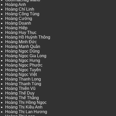
Hoàng Anh
Hoàng Chí Linh
Hoàng Công Tùng
Hoàng Cường
Hoàng Doanh
Hoàng Hiệp
Hoàng Huy Thục
Hoàng Hồ Huỳnh Thông
Hoàng Minh Đức
Hoàng Mạnh Quân
Hoàng Ngọc Dũng
Hoàng Ngọc Gia Long
Hoàng Ngọc Hưng
Hoàng Ngọc Phước
Hoàng Ngọc Tuyên
Hoàng Ngọc Việt
Hoàng Thanh Long
Hoàng Thanh Tùng
Hoàng Thiên Vũ
Hoàng Thế Duy
Hoàng Thế Thắng
Hoàng Thị Hồng Ngọc
Hoàng Thị Kiều Anh
Hoàng Thị Lan Hương