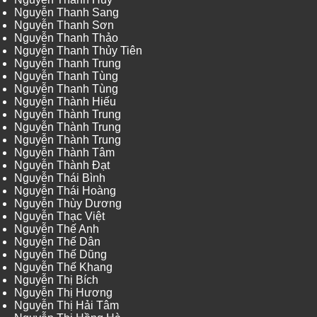
Nguyễn Thanh Sang
Nguyễn Thanh Sơn
Nguyễn Thanh Thảo
Nguyễn Thanh Thủy Tiên
Nguyễn Thanh Trung
Nguyễn Thanh Tùng
Nguyễn Thanh Tùng
Nguyễn Thành Hiếu
Nguyễn Thành Trung
Nguyễn Thành Trung
Nguyễn Thành Trung
Nguyễn Thành Tâm
Nguyễn Thành Đạt
Nguyễn Thái Bình
Nguyễn Thái Hoàng
Nguyễn Thùy Dương
Nguyễn Thạc Việt
Nguyễn Thế Anh
Nguyễn Thế Dân
Nguyễn Thế Dũng
Nguyễn Thế Khang
Nguyễn Thị Bích
Nguyễn Thị Hương
Nguyễn Thị Hải Tâm