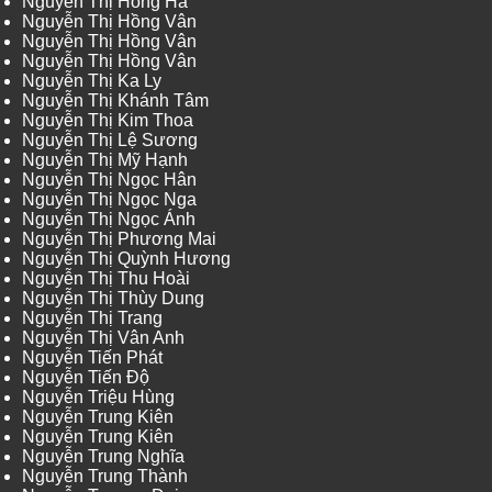
Nguyễn Thị Hồng Hà
Nguyễn Thị Hồng Vân
Nguyễn Thị Hồng Vân
Nguyễn Thị Hồng Vân
Nguyễn Thị Ka Ly
Nguyễn Thị Khánh Tâm
Nguyễn Thị Kim Thoa
Nguyễn Thị Lệ Sương
Nguyễn Thị Mỹ Hạnh
Nguyễn Thị Ngọc Hân
Nguyễn Thị Ngọc Nga
Nguyễn Thị Ngọc Ánh
Nguyễn Thị Phương Mai
Nguyễn Thị Quỳnh Hương
Nguyễn Thị Thu Hoài
Nguyễn Thị Thùy Dung
Nguyễn Thị Trang
Nguyễn Thị Vân Anh
Nguyễn Tiến Phát
Nguyễn Tiến Độ
Nguyễn Triệu Hùng
Nguyễn Trung Kiên
Nguyễn Trung Kiên
Nguyễn Trung Nghĩa
Nguyễn Trung Thành