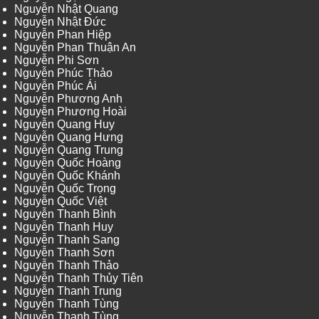
Nguyễn Nhật Quang
Nguyễn Nhật Đức
Nguyễn Phan Hiệp
Nguyễn Phan Thuận An
Nguyễn Phi Sơn
Nguyễn Phúc Thảo
Nguyễn Phúc Ái
Nguyễn Phương Anh
Nguyễn Phương Hoài
Nguyễn Quang Huy
Nguyễn Quang Hưng
Nguyễn Quang Trung
Nguyễn Quốc Hoàng
Nguyễn Quốc Khánh
Nguyễn Quốc Trọng
Nguyễn Quốc Việt
Nguyễn Thanh Bình
Nguyễn Thanh Huy
Nguyễn Thanh Sang
Nguyễn Thanh Sơn
Nguyễn Thanh Thảo
Nguyễn Thanh Thủy Tiên
Nguyễn Thanh Trung
Nguyễn Thanh Tùng
Nguyễn Thanh Tùng