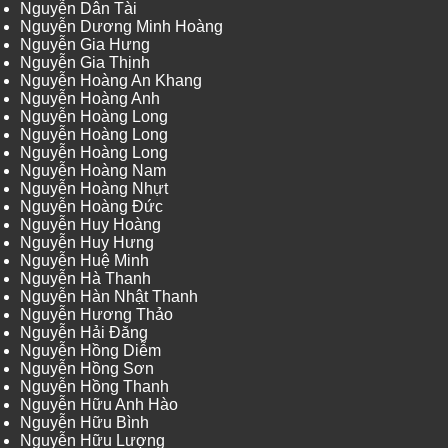
Nguyễn Dân Tài
Nguyễn Dương Minh Hoàng
Nguyễn Gia Hưng
Nguyễn Gia Thịnh
Nguyễn Hoàng An Khang
Nguyễn Hoàng Anh
Nguyễn Hoàng Long
Nguyễn Hoàng Long
Nguyễn Hoàng Long
Nguyễn Hoàng Nam
Nguyễn Hoàng Nhựt
Nguyễn Hoàng Đức
Nguyễn Huy Hoàng
Nguyễn Huy Hưng
Nguyễn Huệ Minh
Nguyễn Hà Thanh
Nguyễn Hàn Nhật Thanh
Nguyễn Hương Thảo
Nguyễn Hải Đăng
Nguyễn Hồng Diễm
Nguyễn Hồng Sơn
Nguyễn Hồng Thanh
Nguyễn Hữu Anh Hào
Nguyễn Hữu Bình
Nguyễn Hữu Lượng