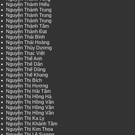
Nguyễn Thành Hiếu
Nguyễn Thành Trung
Nguyễn Thành Trung
Nguyễn Thành Trung
Nguyễn Thành Tâm
Nguyễn Thành Đạt
Nguyễn Thái Bình
Nguyễn Thái Hoàng
Nguyễn Thùy Dương
Nguyễn Thạc Việt
Nguyễn Thế Anh
Nguyễn Thế Dân
Nguyễn Thế Dũng
Nguyễn Thế Khang
Nguyễn Thị Bích
Nguyễn Thị Hương
Nguyễn Thị Hải Tâm
Nguyễn Thị Hồng Hà
Nguyễn Thị Hồng Vân
Nguyễn Thị Hồng Vân
Nguyễn Thị Hồng Vân
Nguyễn Thị Ka Ly
Nguyễn Thị Khánh Tâm
Nguyễn Thị Kim Thoa
Nguyễn Thị Lệ Sương