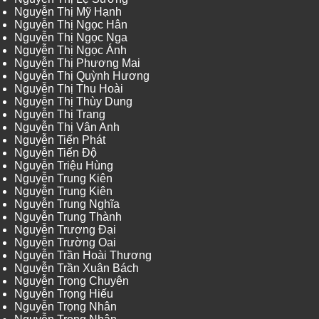
Nguyễn Thị Mỹ Hạnh
Nguyễn Thị Ngọc Hân
Nguyễn Thị Ngọc Nga
Nguyễn Thị Ngọc Ánh
Nguyễn Thị Phương Mai
Nguyễn Thị Quỳnh Hương
Nguyễn Thị Thu Hoài
Nguyễn Thị Thùy Dung
Nguyễn Thị Trang
Nguyễn Thị Vân Anh
Nguyễn Tiến Phát
Nguyễn Tiến Độ
Nguyễn Triệu Hùng
Nguyễn Trung Kiên
Nguyễn Trung Kiên
Nguyễn Trung Nghĩa
Nguyễn Trung Thành
Nguyễn Trương Đại
Nguyễn Trường Oai
Nguyễn Trần Hoài Thương
Nguyễn Trần Xuân Bách
Nguyễn Trọng Chuyên
Nguyễn Trọng Hiếu
Nguyễn Trọng Nhân