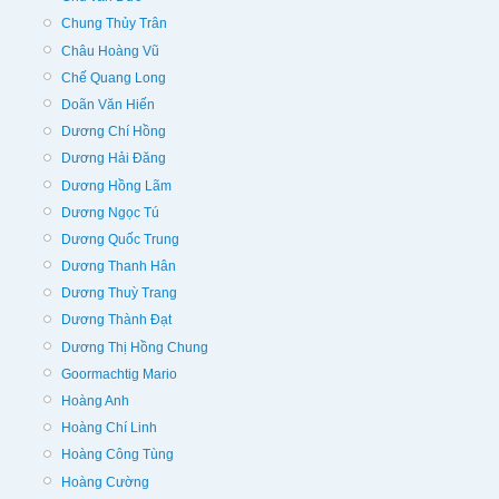
Chung Thủy Trân
Châu Hoàng Vũ
Chế Quang Long
Doãn Văn Hiến
Dương Chí Hồng
Dương Hải Đăng
Dương Hồng Lãm
Dương Ngọc Tú
Dương Quốc Trung
Dương Thanh Hân
Dương Thuỳ Trang
Dương Thành Đạt
Dương Thị Hồng Chung
Goormachtig Mario
Hoàng Anh
Hoàng Chí Linh
Hoàng Công Tùng
Hoàng Cường