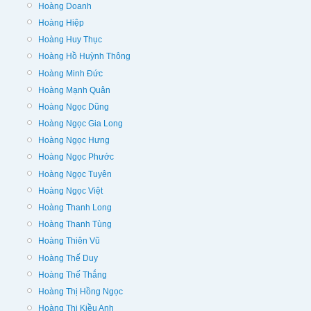
Hoàng Doanh
Hoàng Hiệp
Hoàng Huy Thục
Hoàng Hồ Huỳnh Thông
Hoàng Minh Đức
Hoàng Mạnh Quân
Hoàng Ngọc Dũng
Hoàng Ngọc Gia Long
Hoàng Ngọc Hưng
Hoàng Ngọc Phước
Hoàng Ngọc Tuyên
Hoàng Ngọc Việt
Hoàng Thanh Long
Hoàng Thanh Tùng
Hoàng Thiên Vũ
Hoàng Thế Duy
Hoàng Thế Thắng
Hoàng Thị Hồng Ngọc
Hoàng Thị Kiều Anh