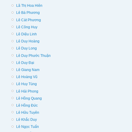
Lã Thị Hoa Hiên
Lê Bá Phương
Lê Cát Phương
Lê Công Huy
Lê Diệu Linh
Lê Duy Hoàng
Lê Duy Long
Lê Duy Phước Thuận
Lê Duy Đại
Lê Giang Nam
Lê Hoàng Vũ
Lê Huy Tùng
Lê Hải Phong
Lê Hồng Quang
Lê Hồng Đức
Lê Hữu Tuyên
Lê Khắc Duy
Lê Ngọc Tuấn