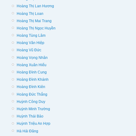
Hoàng Thị Lan Hương
Hoàng Thị Loan
Hoàng Thị Mai Trang
Hoàng Thị Ngọc Huyền
Hoàng Tùng Lâm
Hoàng Văn Hiệp
Hoàng Vũ Đức
Hoàng Vọng Nhân
Hoàng Xuân Hiếu
Hoàng Đình Cung
Hoàng Đình Khánh
Hoàng Đình Kiên
Hoàng Đức Thắng
Huỳnh Công Duy
Huỳnh Minh Trường
Huỳnh Thái Bảo
Huỳnh Triệu An Hợp
Hà Hải Đăng