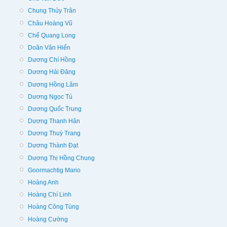
Chung Thủy Trân
Châu Hoàng Vũ
Chế Quang Long
Doãn Văn Hiến
Dương Chí Hồng
Dương Hải Đăng
Dương Hồng Lãm
Dương Ngọc Tú
Dương Quốc Trung
Dương Thanh Hân
Dương Thuỳ Trang
Dương Thành Đạt
Dương Thị Hồng Chung
Goormachtig Mario
Hoàng Anh
Hoàng Chí Linh
Hoàng Công Tùng
Hoàng Cường