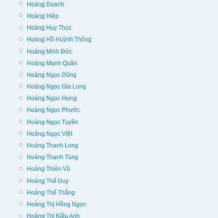
Hoàng Doanh
Hoàng Hiệp
Hoàng Huy Thục
Hoàng Hồ Huỳnh Thông
Hoàng Minh Đức
Hoàng Mạnh Quân
Hoàng Ngọc Dũng
Hoàng Ngọc Gia Long
Hoàng Ngọc Hưng
Hoàng Ngọc Phước
Hoàng Ngọc Tuyên
Hoàng Ngọc Việt
Hoàng Thanh Long
Hoàng Thanh Tùng
Hoàng Thiên Vũ
Hoàng Thế Duy
Hoàng Thế Thắng
Hoàng Thị Hồng Ngọc
Hoàng Thị Kiều Anh