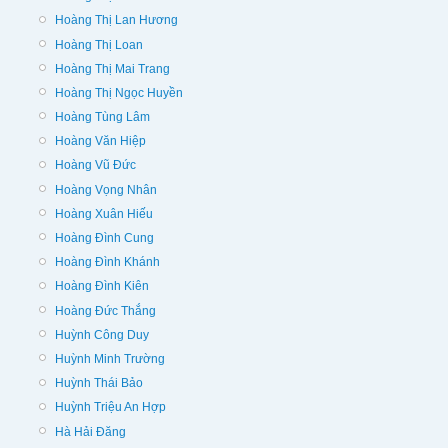
Hoàng Thị Lan Hương
Hoàng Thị Loan
Hoàng Thị Mai Trang
Hoàng Thị Ngọc Huyền
Hoàng Tùng Lâm
Hoàng Văn Hiệp
Hoàng Vũ Đức
Hoàng Vọng Nhân
Hoàng Xuân Hiếu
Hoàng Đình Cung
Hoàng Đình Khánh
Hoàng Đình Kiên
Hoàng Đức Thắng
Huỳnh Công Duy
Huỳnh Minh Trường
Huỳnh Thái Bảo
Huỳnh Triệu An Hợp
Hà Hải Đăng