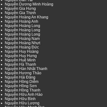
Nguyễn Dương Minh Hoàng
Nguyễn Gia Hưng
Nguyễn Gia Thịnh
Nguyễn Hoàng An Khang
Nguyễn Hoàng Anh
Nguyễn Hoàng Long
Nguyễn Hoàng Long
Nguyễn Hoàng Long
Nguyễn Hoàng Nam
Nguyễn Hoàng Nhựt
Nguyễn Hoàng Đức
Nguyễn Huy Hoàng
Nguyễn Huy Hưng
Nguyễn Huệ Minh
Nguyễn Hà Thanh
Nguyễn Hàn Nhật Thanh
Nguyễn Hương Thảo
Nguyễn Hải Đăng
Nguyễn Hồng Diễm
Nguyễn Hồng Sơn
Nguyễn Hồng Thanh
Nguyễn Hữu Anh Hào
Nguyễn Hữu Bình
Nguyễn Hữu Lượng