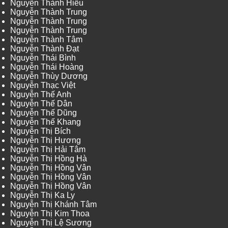
Nguyễn Thành Hiếu
Nguyễn Thành Trung
Nguyễn Thành Trung
Nguyễn Thành Trung
Nguyễn Thành Tâm
Nguyễn Thành Đạt
Nguyễn Thái Bình
Nguyễn Thái Hoàng
Nguyễn Thùy Dương
Nguyễn Thạc Việt
Nguyễn Thế Anh
Nguyễn Thế Dân
Nguyễn Thế Dũng
Nguyễn Thế Khang
Nguyễn Thị Bích
Nguyễn Thị Hương
Nguyễn Thị Hải Tâm
Nguyễn Thị Hồng Hà
Nguyễn Thị Hồng Vân
Nguyễn Thị Hồng Vân
Nguyễn Thị Hồng Vân
Nguyễn Thị Ka Ly
Nguyễn Thị Khánh Tâm
Nguyễn Thị Kim Thoa
Nguyễn Thị Lệ Sương