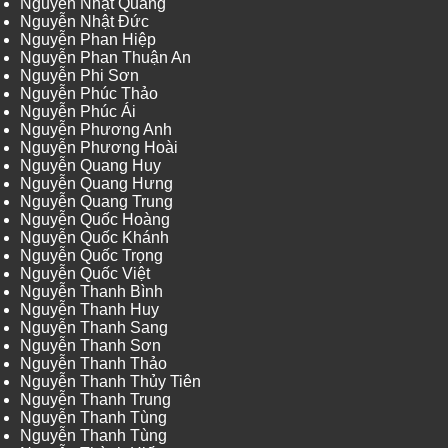
Nguyễn Nhật Quang
Nguyễn Nhật Đức
Nguyễn Phan Hiệp
Nguyễn Phan Thuận An
Nguyễn Phi Sơn
Nguyễn Phúc Thảo
Nguyễn Phúc Ái
Nguyễn Phương Anh
Nguyễn Phương Hoài
Nguyễn Quang Huy
Nguyễn Quang Hưng
Nguyễn Quang Trung
Nguyễn Quốc Hoàng
Nguyễn Quốc Khánh
Nguyễn Quốc Trọng
Nguyễn Quốc Việt
Nguyễn Thanh Bình
Nguyễn Thanh Huy
Nguyễn Thanh Sang
Nguyễn Thanh Sơn
Nguyễn Thanh Thảo
Nguyễn Thanh Thủy Tiên
Nguyễn Thanh Trung
Nguyễn Thanh Tùng
Nguyễn Thanh Tùng