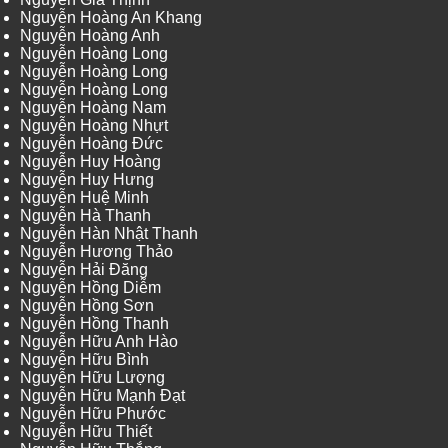
Nguyễn Hoàng An Khang
Nguyễn Hoàng Anh
Nguyễn Hoàng Long
Nguyễn Hoàng Long
Nguyễn Hoàng Long
Nguyễn Hoàng Nam
Nguyễn Hoàng Nhựt
Nguyễn Hoàng Đức
Nguyễn Huy Hoàng
Nguyễn Huy Hưng
Nguyễn Huệ Minh
Nguyễn Hà Thanh
Nguyễn Hàn Nhật Thanh
Nguyễn Hương Thảo
Nguyễn Hải Đăng
Nguyễn Hồng Diễm
Nguyễn Hồng Sơn
Nguyễn Hồng Thanh
Nguyễn Hữu Anh Hào
Nguyễn Hữu Bình
Nguyễn Hữu Lượng
Nguyễn Hữu Mạnh Đạt
Nguyễn Hữu Phước
Nguyễn Hữu Thiết