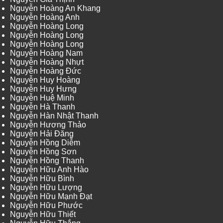
Nguyễn Hoàng An Khang
Nguyễn Hoàng Anh
Nguyễn Hoàng Long
Nguyễn Hoàng Long
Nguyễn Hoàng Long
Nguyễn Hoàng Nam
Nguyễn Hoàng Nhựt
Nguyễn Hoàng Đức
Nguyễn Huy Hoàng
Nguyễn Huy Hưng
Nguyễn Huệ Minh
Nguyễn Hà Thanh
Nguyễn Hàn Nhật Thanh
Nguyễn Hương Thảo
Nguyễn Hải Đăng
Nguyễn Hồng Diễm
Nguyễn Hồng Sơn
Nguyễn Hồng Thanh
Nguyễn Hữu Anh Hào
Nguyễn Hữu Bình
Nguyễn Hữu Lượng
Nguyễn Hữu Mạnh Đạt
Nguyễn Hữu Phước
Nguyễn Hữu Thiết