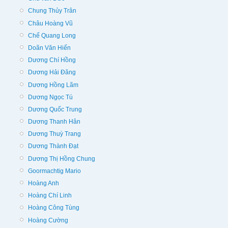
Chung Thủy Trân
Châu Hoàng Vũ
Chế Quang Long
Doãn Văn Hiến
Dương Chí Hồng
Dương Hải Đăng
Dương Hồng Lãm
Dương Ngọc Tú
Dương Quốc Trung
Dương Thanh Hân
Dương Thuỳ Trang
Dương Thành Đạt
Dương Thị Hồng Chung
Goormachtig Mario
Hoàng Anh
Hoàng Chí Linh
Hoàng Công Tùng
Hoàng Cường