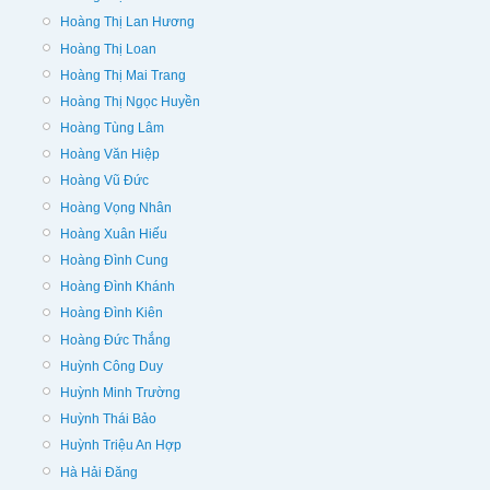
Hoàng Thị Lan Hương
Hoàng Thị Loan
Hoàng Thị Mai Trang
Hoàng Thị Ngọc Huyền
Hoàng Tùng Lâm
Hoàng Văn Hiệp
Hoàng Vũ Đức
Hoàng Vọng Nhân
Hoàng Xuân Hiếu
Hoàng Đình Cung
Hoàng Đình Khánh
Hoàng Đình Kiên
Hoàng Đức Thắng
Huỳnh Công Duy
Huỳnh Minh Trường
Huỳnh Thái Bảo
Huỳnh Triệu An Hợp
Hà Hải Đăng