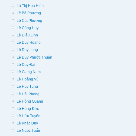
Lã Thị Hoa Hiên
Lê Bá Phương
Lê Cát Phương
Lê Công Huy
Lê Diệu Linh
Lê Duy Hoàng
Lê Duy Long
Lê Duy Phước Thuận
Lê Duy Đại
Lê Giang Nam
Lê Hoàng Vũ
Lê Huy Tùng
Lê Hải Phong
Lê Hồng Quang
Lê Hồng Đức
Lê Hữu Tuyên
Lê Khắc Duy
Lê Ngọc Tuấn