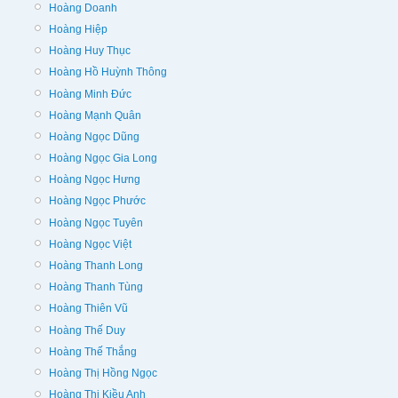
Hoàng Doanh
Hoàng Hiệp
Hoàng Huy Thục
Hoàng Hồ Huỳnh Thông
Hoàng Minh Đức
Hoàng Mạnh Quân
Hoàng Ngọc Dũng
Hoàng Ngọc Gia Long
Hoàng Ngọc Hưng
Hoàng Ngọc Phước
Hoàng Ngọc Tuyên
Hoàng Ngọc Việt
Hoàng Thanh Long
Hoàng Thanh Tùng
Hoàng Thiên Vũ
Hoàng Thế Duy
Hoàng Thế Thắng
Hoàng Thị Hồng Ngọc
Hoàng Thị Kiều Anh