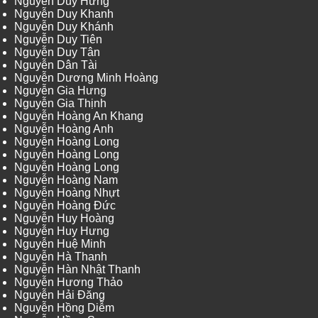
Nguyễn Duy Hưng
Nguyễn Duy Khanh
Nguyễn Duy Khánh
Nguyễn Duy Tiên
Nguyễn Duy Tân
Nguyễn Dân Tài
Nguyễn Dương Minh Hoàng
Nguyễn Gia Hưng
Nguyễn Gia Thịnh
Nguyễn Hoàng An Khang
Nguyễn Hoàng Anh
Nguyễn Hoàng Long
Nguyễn Hoàng Long
Nguyễn Hoàng Long
Nguyễn Hoàng Nam
Nguyễn Hoàng Nhựt
Nguyễn Hoàng Đức
Nguyễn Huy Hoàng
Nguyễn Huy Hưng
Nguyễn Huệ Minh
Nguyễn Hà Thanh
Nguyễn Hàn Nhật Thanh
Nguyễn Hương Thảo
Nguyễn Hải Đăng
Nguyễn Hồng Diễm