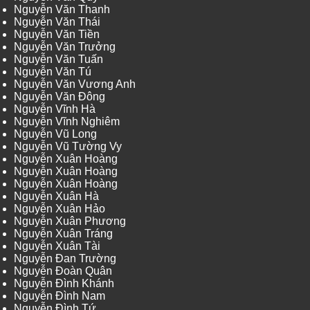
Nguyễn Văn Thanh
Nguyễn Văn Thái
Nguyễn Văn Tiền
Nguyễn Văn Trưởng
Nguyễn Văn Tuấn
Nguyễn Văn Tú
Nguyễn Văn Vương Anh
Nguyễn Văn Đông
Nguyễn Vĩnh Hà
Nguyễn Vĩnh Nghiêm
Nguyễn Vũ Long
Nguyễn Vũ Tường Vy
Nguyễn Xuân Hoàng
Nguyễn Xuân Hoàng
Nguyễn Xuân Hoàng
Nguyễn Xuân Hà
Nguyễn Xuân Hảo
Nguyễn Xuân Phương
Nguyễn Xuân Tráng
Nguyễn Xuân Tài
Nguyễn Đan Trường
Nguyễn Đoàn Quân
Nguyễn Đình Khánh
Nguyễn Đình Nam
Nguyễn Đình Tứ