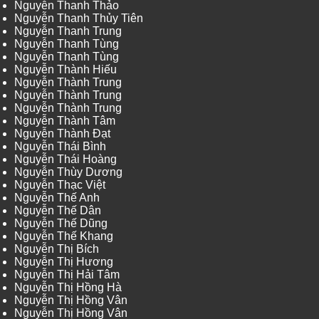
Nguyễn Thanh Thảo
Nguyễn Thanh Thủy Tiên
Nguyễn Thanh Trung
Nguyễn Thanh Tùng
Nguyễn Thanh Tùng
Nguyễn Thành Hiếu
Nguyễn Thành Trung
Nguyễn Thành Trung
Nguyễn Thành Trung
Nguyễn Thành Tâm
Nguyễn Thành Đạt
Nguyễn Thái Bình
Nguyễn Thái Hoàng
Nguyễn Thùy Dương
Nguyễn Thạc Việt
Nguyễn Thế Anh
Nguyễn Thế Dân
Nguyễn Thế Dũng
Nguyễn Thế Khang
Nguyễn Thị Bích
Nguyễn Thị Hương
Nguyễn Thị Hải Tâm
Nguyễn Thị Hồng Hà
Nguyễn Thị Hồng Vân
Nguyễn Thị Hồng Vân