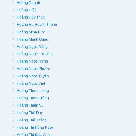
Hoàng Doanh
Hoàng Hiệp
Hoàng Huy Thục
Hoàng Hồ Huỳnh Thông
Hoàng Minh Đức
Hoàng Mạnh Quân
Hoàng Ngọc Dũng
Hoàng Ngọc Gia Long
Hoàng Ngọc Hưng
Hoàng Ngọc Phước
Hoàng Ngọc Tuyên
Hoàng Ngọc Việt
Hoàng Thanh Long
Hoàng Thanh Tùng
Hoàng Thiên Vũ
Hoàng Thế Duy
Hoàng Thế Thắng
Hoàng Thị Hồng Ngọc
Hoàng Thị Kiều Anh