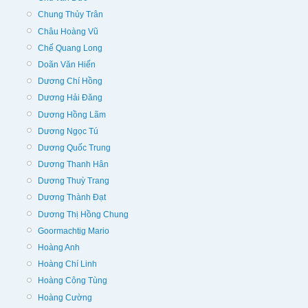
Chung Thủy Trân
Châu Hoàng Vũ
Chế Quang Long
Doãn Văn Hiến
Dương Chí Hồng
Dương Hải Đăng
Dương Hồng Lãm
Dương Ngọc Tú
Dương Quốc Trung
Dương Thanh Hân
Dương Thuỳ Trang
Dương Thành Đạt
Dương Thị Hồng Chung
Goormachtig Mario
Hoàng Anh
Hoàng Chí Linh
Hoàng Công Tùng
Hoàng Cường