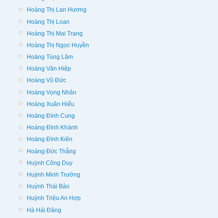
Hoàng Thị Lan Hương
Hoàng Thị Loan
Hoàng Thị Mai Trang
Hoàng Thị Ngọc Huyền
Hoàng Tùng Lâm
Hoàng Văn Hiệp
Hoàng Vũ Đức
Hoàng Vọng Nhân
Hoàng Xuân Hiếu
Hoàng Đình Cung
Hoàng Đình Khánh
Hoàng Đình Kiên
Hoàng Đức Thắng
Huỳnh Công Duy
Huỳnh Minh Trường
Huỳnh Thái Bảo
Huỳnh Triệu An Hợp
Hà Hải Đăng