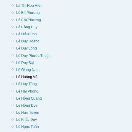
Lã Thị Hoa Hiên
Lê Bá Phương
Lê Cát Phương
Lê Công Huy
Lê Diệu Linh
Lê Duy Hoàng
Lê Duy Long
Lê Duy Phước Thuận
Lê Duy Đại
Lê Giang Nam
Lê Hoàng Vũ
Lê Huy Tùng
Lê Hải Phong
Lê Hồng Quang
Lê Hồng Đức
Lê Hữu Tuyên
Lê Khắc Duy
Lê Ngọc Tuấn