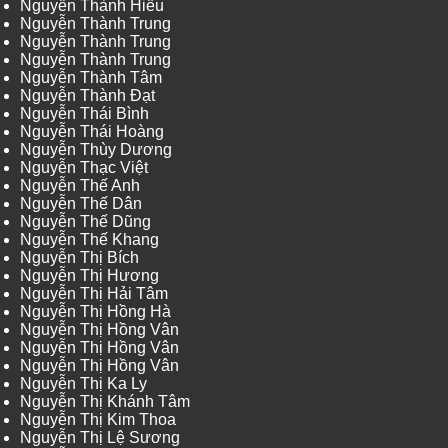
Nguyễn Thành Hiếu
Nguyễn Thành Trung
Nguyễn Thành Trung
Nguyễn Thành Trung
Nguyễn Thành Tâm
Nguyễn Thành Đạt
Nguyễn Thái Bình
Nguyễn Thái Hoàng
Nguyễn Thùy Dương
Nguyễn Thạc Việt
Nguyễn Thế Anh
Nguyễn Thế Dân
Nguyễn Thế Dũng
Nguyễn Thế Khang
Nguyễn Thị Bích
Nguyễn Thị Hương
Nguyễn Thị Hải Tâm
Nguyễn Thị Hồng Hà
Nguyễn Thị Hồng Vân
Nguyễn Thị Hồng Vân
Nguyễn Thị Hồng Vân
Nguyễn Thị Ka Ly
Nguyễn Thị Khánh Tâm
Nguyễn Thị Kim Thoa
Nguyễn Thị Lệ Sương