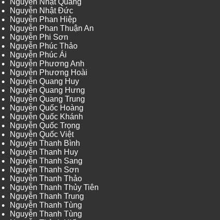
Nguyễn Nhật Quang
Nguyễn Nhật Đức
Nguyễn Phan Hiệp
Nguyễn Phan Thuận An
Nguyễn Phi Sơn
Nguyễn Phúc Thảo
Nguyễn Phúc Ái
Nguyễn Phương Anh
Nguyễn Phương Hoài
Nguyễn Quang Huy
Nguyễn Quang Hưng
Nguyễn Quang Trung
Nguyễn Quốc Hoàng
Nguyễn Quốc Khánh
Nguyễn Quốc Trọng
Nguyễn Quốc Việt
Nguyễn Thanh Bình
Nguyễn Thanh Huy
Nguyễn Thanh Sang
Nguyễn Thanh Sơn
Nguyễn Thanh Thảo
Nguyễn Thanh Thủy Tiên
Nguyễn Thanh Trung
Nguyễn Thanh Tùng
Nguyễn Thanh Tùng