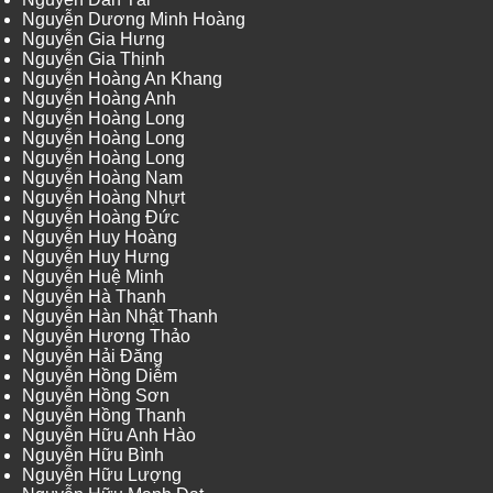
Nguyễn Dương Minh Hoàng
Nguyễn Gia Hưng
Nguyễn Gia Thịnh
Nguyễn Hoàng An Khang
Nguyễn Hoàng Anh
Nguyễn Hoàng Long
Nguyễn Hoàng Long
Nguyễn Hoàng Long
Nguyễn Hoàng Nam
Nguyễn Hoàng Nhựt
Nguyễn Hoàng Đức
Nguyễn Huy Hoàng
Nguyễn Huy Hưng
Nguyễn Huệ Minh
Nguyễn Hà Thanh
Nguyễn Hàn Nhật Thanh
Nguyễn Hương Thảo
Nguyễn Hải Đăng
Nguyễn Hồng Diễm
Nguyễn Hồng Sơn
Nguyễn Hồng Thanh
Nguyễn Hữu Anh Hào
Nguyễn Hữu Bình
Nguyễn Hữu Lượng