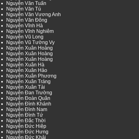
Nguyễn Văn Tuấn
Nguyễn Văn Tú
Nguyễn Văn Vương Anh
Nguyễn Văn Đông
Nguyễn Vĩnh Hà
Nguyễn Vĩnh Nghiêm
Nguyễn Vũ Long
Nguyễn Vũ Tường Vy
Nguyễn Xuân Hoàng
Nguyễn Xuân Hoàng
Nguyễn Xuân Hoàng
Nguyễn Xuân Hà
Nguyễn Xuân Hảo
Nguyễn Xuân Phương
Nguyễn Xuân Tráng
Nguyễn Xuân Tài
Nguyễn Đan Trường
Nguyễn Đoàn Quân
Nguyễn Đình Khánh
Nguyễn Đình Nam
Nguyễn Đình Tứ
Nguyễn Đắc Thời
Nguyễn Đức Hiệp
Nguyễn Đức Hưng
Nguyễn Đức Khải