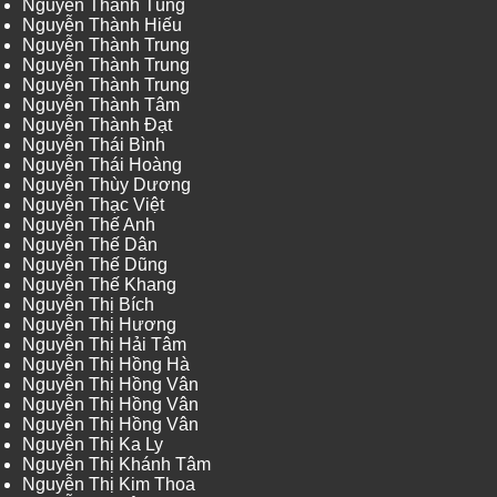
Nguyễn Thanh Tùng
Nguyễn Thành Hiếu
Nguyễn Thành Trung
Nguyễn Thành Trung
Nguyễn Thành Trung
Nguyễn Thành Tâm
Nguyễn Thành Đạt
Nguyễn Thái Bình
Nguyễn Thái Hoàng
Nguyễn Thùy Dương
Nguyễn Thạc Việt
Nguyễn Thế Anh
Nguyễn Thế Dân
Nguyễn Thế Dũng
Nguyễn Thế Khang
Nguyễn Thị Bích
Nguyễn Thị Hương
Nguyễn Thị Hải Tâm
Nguyễn Thị Hồng Hà
Nguyễn Thị Hồng Vân
Nguyễn Thị Hồng Vân
Nguyễn Thị Hồng Vân
Nguyễn Thị Ka Ly
Nguyễn Thị Khánh Tâm
Nguyễn Thị Kim Thoa