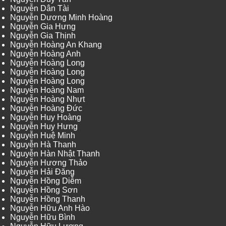
Nguyễn Dân Tài
Nguyễn Dương Minh Hoàng
Nguyễn Gia Hưng
Nguyễn Gia Thịnh
Nguyễn Hoàng An Khang
Nguyễn Hoàng Anh
Nguyễn Hoàng Long
Nguyễn Hoàng Long
Nguyễn Hoàng Long
Nguyễn Hoàng Nam
Nguyễn Hoàng Nhựt
Nguyễn Hoàng Đức
Nguyễn Huy Hoàng
Nguyễn Huy Hưng
Nguyễn Huệ Minh
Nguyễn Hà Thanh
Nguyễn Hàn Nhật Thanh
Nguyễn Hương Thảo
Nguyễn Hải Đăng
Nguyễn Hồng Diễm
Nguyễn Hồng Sơn
Nguyễn Hồng Thanh
Nguyễn Hữu Anh Hào
Nguyễn Hữu Bình