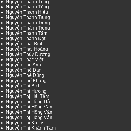
Nguyễn Thanh Tùng
Nguyễn Thanh Tùng
Nguyễn Thành Hiếu
Nguyễn Thành Trung
Nguyễn Thành Trung
Nguyễn Thành Trung
Nguyễn Thành Tâm
Nguyễn Thành Đạt
Nguyễn Thái Bình
Nguyễn Thái Hoàng
Nguyễn Thùy Dương
Nguyễn Thạc Việt
Nguyễn Thế Anh
Nguyễn Thế Dân
Nguyễn Thế Dũng
Nguyễn Thế Khang
Nguyễn Thị Bích
Nguyễn Thị Hương
Nguyễn Thị Hải Tâm
Nguyễn Thị Hồng Hà
Nguyễn Thị Hồng Vân
Nguyễn Thị Hồng Vân
Nguyễn Thị Hồng Vân
Nguyễn Thị Ka Ly
Nguyễn Thị Khánh Tâm