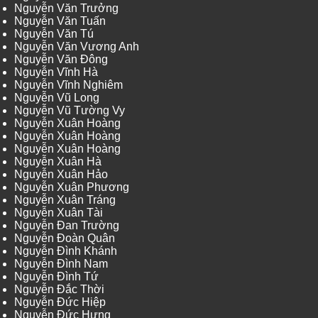
Nguyễn Văn Trưởng
Nguyễn Văn Tuấn
Nguyễn Văn Tú
Nguyễn Văn Vương Anh
Nguyễn Văn Đông
Nguyễn Vĩnh Hà
Nguyễn Vĩnh Nghiêm
Nguyễn Vũ Long
Nguyễn Vũ Tường Vy
Nguyễn Xuân Hoàng
Nguyễn Xuân Hoàng
Nguyễn Xuân Hoàng
Nguyễn Xuân Hà
Nguyễn Xuân Hảo
Nguyễn Xuân Phương
Nguyễn Xuân Tráng
Nguyễn Xuân Tài
Nguyễn Đan Trường
Nguyễn Đoàn Quân
Nguyễn Đình Khánh
Nguyễn Đình Nam
Nguyễn Đình Tứ
Nguyễn Đắc Thời
Nguyễn Đức Hiệp
Nguyễn Đức Hưng