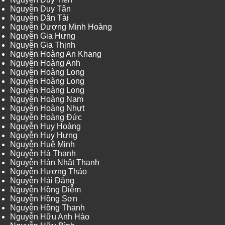
Nguyễn Duy Tân
Nguyễn Dân Tài
Nguyễn Dương Minh Hoàng
Nguyễn Gia Hưng
Nguyễn Gia Thịnh
Nguyễn Hoàng An Khang
Nguyễn Hoàng Anh
Nguyễn Hoàng Long
Nguyễn Hoàng Long
Nguyễn Hoàng Long
Nguyễn Hoàng Nam
Nguyễn Hoàng Nhựt
Nguyễn Hoàng Đức
Nguyễn Huy Hoàng
Nguyễn Huy Hưng
Nguyễn Huệ Minh
Nguyễn Hà Thanh
Nguyễn Hàn Nhật Thanh
Nguyễn Hương Thảo
Nguyễn Hải Đăng
Nguyễn Hồng Diễm
Nguyễn Hồng Sơn
Nguyễn Hồng Thanh
Nguyễn Hữu Anh Hào