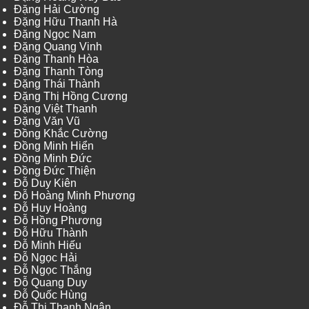
Đặng Hải Cường
Đặng Hữu Thanh Hà
Đặng Ngọc Nam
Đặng Quang Vinh
Đặng Thanh Hòa
Đặng Thanh Tòng
Đặng Thái Thành
Đặng Thị Hồng Cương
Đặng Việt Thanh
Đặng Văn Vũ
Đồng Khắc Cường
Đồng Minh Hiển
Đồng Minh Đức
Đồng Đức Thiện
Đỗ Duy Kiên
Đỗ Hoàng Minh Phương
Đỗ Huy Hoàng
Đỗ Hồng Phương
Đỗ Hữu Thành
Đỗ Minh Hiếu
Đỗ Ngọc Hải
Đỗ Ngọc Thắng
Đỗ Quang Duy
Đỗ Quốc Hùng
Đỗ Thị Thanh Ngân