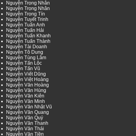
Nguyễn Trọng Nhân
Nguyễn Trọng Nhân
Nguyễn Trọng Tín
Nguyễn Tuyết Trinh
Nguyễn Tuấn Anh
Nguyễn Tuấn Hải
Nguyễn Tuấn Khanh
Nguyễn Tuấn Thành
Nguyễn Tài Doanh
Nguyễn Tô Dung
Nguyễn Tùng Lâm
Nguyễn Tấn Lộc
Nguyễn Tấn Vũ
Nguyễn Viết Dũng
Nguyễn Việt Hoàng
Nguyễn Văn Hoàng
Nguyễn Văn Hùng
Nguyễn Văn Kiên
Nguyễn Văn Minh
Nguyễn Văn Nhật Vũ
Nguyễn Văn Quang
Nguyễn Văn Quý
Nguyễn Văn Thanh
Nguyễn Văn Thái
Nguyễn Văn Tiền