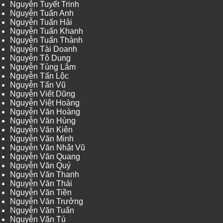
Nguyễn Tuyết Trinh
Nguyễn Tuấn Anh
Nguyễn Tuấn Hải
Nguyễn Tuấn Khanh
Nguyễn Tuấn Thành
Nguyễn Tài Doanh
Nguyễn Tô Dung
Nguyễn Tùng Lâm
Nguyễn Tấn Lộc
Nguyễn Tấn Vũ
Nguyễn Viết Dũng
Nguyễn Việt Hoàng
Nguyễn Văn Hoàng
Nguyễn Văn Hùng
Nguyễn Văn Kiên
Nguyễn Văn Minh
Nguyễn Văn Nhật Vũ
Nguyễn Văn Quang
Nguyễn Văn Quý
Nguyễn Văn Thanh
Nguyễn Văn Thái
Nguyễn Văn Tiền
Nguyễn Văn Trưởng
Nguyễn Văn Tuấn
Nguyễn Văn Tú