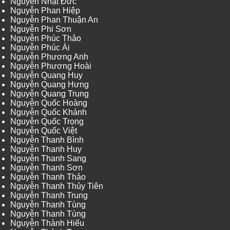
Nguyễn Nhật Đức
Nguyễn Phan Hiệp
Nguyễn Phan Thuận An
Nguyễn Phi Sơn
Nguyễn Phúc Thảo
Nguyễn Phúc Ái
Nguyễn Phương Anh
Nguyễn Phương Hoài
Nguyễn Quang Huy
Nguyễn Quang Hưng
Nguyễn Quang Trung
Nguyễn Quốc Hoàng
Nguyễn Quốc Khánh
Nguyễn Quốc Trọng
Nguyễn Quốc Việt
Nguyễn Thanh Bình
Nguyễn Thanh Huy
Nguyễn Thanh Sang
Nguyễn Thanh Sơn
Nguyễn Thanh Thảo
Nguyễn Thanh Thủy Tiên
Nguyễn Thanh Trung
Nguyễn Thanh Tùng
Nguyễn Thanh Tùng
Nguyễn Thành Hiếu