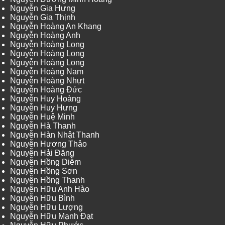
Nguyễn Gia Hưng
Nguyễn Gia Thịnh
Nguyễn Hoàng An Khang
Nguyễn Hoàng Anh
Nguyễn Hoàng Long
Nguyễn Hoàng Long
Nguyễn Hoàng Long
Nguyễn Hoàng Nam
Nguyễn Hoàng Nhựt
Nguyễn Hoàng Đức
Nguyễn Huy Hoàng
Nguyễn Huy Hưng
Nguyễn Huệ Minh
Nguyễn Hà Thanh
Nguyễn Hàn Nhật Thanh
Nguyễn Hương Thảo
Nguyễn Hải Đăng
Nguyễn Hồng Diễm
Nguyễn Hồng Sơn
Nguyễn Hồng Thanh
Nguyễn Hữu Anh Hào
Nguyễn Hữu Bình
Nguyễn Hữu Lượng
Nguyễn Hữu Mạnh Đạt