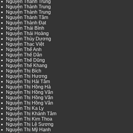
Nguyễn Thành Trung
Nguyễn Thành Trung
Nguyễn Thành Trung
Nguyễn Thành Tâm
Nguyễn Thành Đạt
Nguyễn Thái Bình
Nguyễn Thái Hoàng
Nguyễn Thùy Dương
Nguyễn Thạc Việt
Nguyễn Thế Anh
Nguyễn Thế Dân
Nguyễn Thế Dũng
Nguyễn Thế Khang
Nguyễn Thị Bích
Nguyễn Thị Hương
Nguyễn Thị Hải Tâm
Nguyễn Thị Hồng Hà
Nguyễn Thị Hồng Vân
Nguyễn Thị Hồng Vân
Nguyễn Thị Hồng Vân
Nguyễn Thị Ka Ly
Nguyễn Thị Khánh Tâm
Nguyễn Thị Kim Thoa
Nguyễn Thị Lệ Sương
Nguyễn Thị Mỹ Hạnh