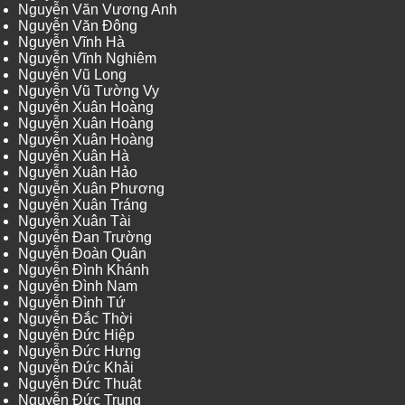
Nguyễn Văn Vương Anh
Nguyễn Văn Đông
Nguyễn Vĩnh Hà
Nguyễn Vĩnh Nghiêm
Nguyễn Vũ Long
Nguyễn Vũ Tường Vy
Nguyễn Xuân Hoàng
Nguyễn Xuân Hoàng
Nguyễn Xuân Hoàng
Nguyễn Xuân Hà
Nguyễn Xuân Hảo
Nguyễn Xuân Phương
Nguyễn Xuân Tráng
Nguyễn Xuân Tài
Nguyễn Đan Trường
Nguyễn Đoàn Quân
Nguyễn Đình Khánh
Nguyễn Đình Nam
Nguyễn Đình Tứ
Nguyễn Đắc Thời
Nguyễn Đức Hiệp
Nguyễn Đức Hưng
Nguyễn Đức Khải
Nguyễn Đức Thuật
Nguyễn Đức Trung