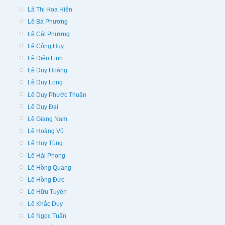
Lã Thị Hoa Hiên
Lê Bá Phương
Lê Cát Phương
Lê Công Huy
Lê Diệu Linh
Lê Duy Hoàng
Lê Duy Long
Lê Duy Phước Thuận
Lê Duy Đại
Lê Giang Nam
Lê Hoàng Vũ
Lê Huy Tùng
Lê Hải Phong
Lê Hồng Quang
Lê Hồng Đức
Lê Hữu Tuyên
Lê Khắc Duy
Lê Ngọc Tuấn