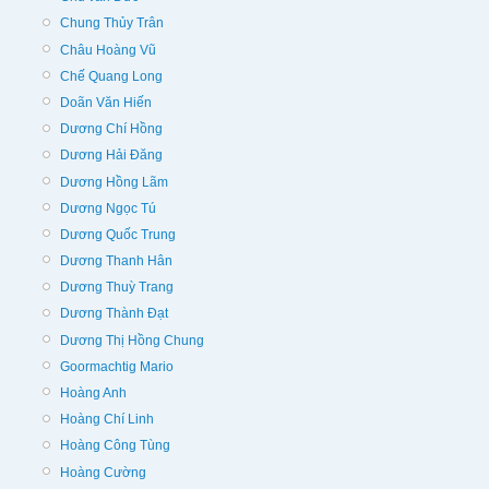
Chung Thủy Trân
Châu Hoàng Vũ
Chế Quang Long
Doãn Văn Hiến
Dương Chí Hồng
Dương Hải Đăng
Dương Hồng Lãm
Dương Ngọc Tú
Dương Quốc Trung
Dương Thanh Hân
Dương Thuỳ Trang
Dương Thành Đạt
Dương Thị Hồng Chung
Goormachtig Mario
Hoàng Anh
Hoàng Chí Linh
Hoàng Công Tùng
Hoàng Cường