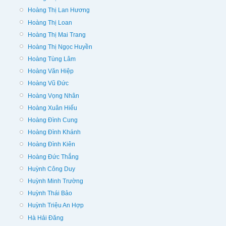
Hoàng Thị Lan Hương
Hoàng Thị Loan
Hoàng Thị Mai Trang
Hoàng Thị Ngọc Huyền
Hoàng Tùng Lâm
Hoàng Văn Hiệp
Hoàng Vũ Đức
Hoàng Vọng Nhân
Hoàng Xuân Hiếu
Hoàng Đình Cung
Hoàng Đình Khánh
Hoàng Đình Kiên
Hoàng Đức Thắng
Huỳnh Công Duy
Huỳnh Minh Trường
Huỳnh Thái Bảo
Huỳnh Triệu An Hợp
Hà Hải Đăng