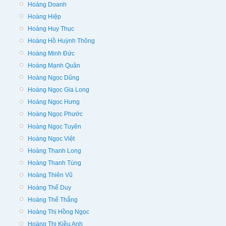
Hoàng Doanh
Hoàng Hiệp
Hoàng Huy Thục
Hoàng Hồ Huỳnh Thông
Hoàng Minh Đức
Hoàng Mạnh Quân
Hoàng Ngọc Dũng
Hoàng Ngọc Gia Long
Hoàng Ngọc Hưng
Hoàng Ngọc Phước
Hoàng Ngọc Tuyên
Hoàng Ngọc Việt
Hoàng Thanh Long
Hoàng Thanh Tùng
Hoàng Thiên Vũ
Hoàng Thế Duy
Hoàng Thế Thắng
Hoàng Thị Hồng Ngọc
Hoàng Thị Kiều Anh