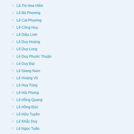
Lã Thị Hoa Hiên
Lê Bá Phương
Lê Cát Phương
Lê Công Huy
Lê Diệu Linh
Lê Duy Hoàng
Lê Duy Long
Lê Duy Phước Thuận
Lê Duy Đại
Lê Giang Nam
Lê Hoàng Vũ
Lê Huy Tùng
Lê Hải Phong
Lê Hồng Quang
Lê Hồng Đức
Lê Hữu Tuyên
Lê Khắc Duy
Lê Ngọc Tuấn