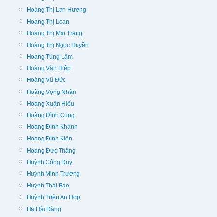
Hoàng Thị Lan Hương
Hoàng Thị Loan
Hoàng Thị Mai Trang
Hoàng Thị Ngọc Huyền
Hoàng Tùng Lâm
Hoàng Văn Hiệp
Hoàng Vũ Đức
Hoàng Vọng Nhân
Hoàng Xuân Hiếu
Hoàng Đình Cung
Hoàng Đình Khánh
Hoàng Đình Kiên
Hoàng Đức Thắng
Huỳnh Công Duy
Huỳnh Minh Trường
Huỳnh Thái Bảo
Huỳnh Triệu An Hợp
Hà Hải Đăng