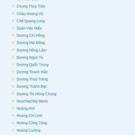
Chung Thủy Trân
Châu Hoàng Vũ
Chế Quang Long
Doãn Văn Hiến
Dương Chí Hồng
Dương Hải Đăng
Dương Hồng Lãm
Dương Ngọc Tú
Dương Quốc Trung
Dương Thanh Hân
Dương Thuỳ Trang
Dương Thành Đạt
Dương Thị Hồng Chung
Goormachtig Mario
Hoàng Anh
Hoàng Chí Linh
Hoàng Công Tùng
Hoàng Cường