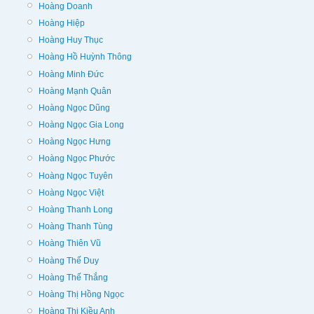
Hoàng Doanh
Hoàng Hiệp
Hoàng Huy Thục
Hoàng Hồ Huỳnh Thông
Hoàng Minh Đức
Hoàng Mạnh Quân
Hoàng Ngọc Dũng
Hoàng Ngọc Gia Long
Hoàng Ngọc Hưng
Hoàng Ngọc Phước
Hoàng Ngọc Tuyên
Hoàng Ngọc Việt
Hoàng Thanh Long
Hoàng Thanh Tùng
Hoàng Thiên Vũ
Hoàng Thế Duy
Hoàng Thế Thắng
Hoàng Thị Hồng Ngọc
Hoàng Thị Kiều Anh