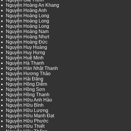
Nguyễn Hoàng An Khang
Nguyễn Hoàng Anh
Nguyễn Hoàng Long
Nguyễn Hoàng Long
Nguyễn Hoàng Long
Nguyễn Hoàng Nam
Nguyễn Hoàng Nhựt
Nguyễn Hoàng Đức
Nguyễn Huy Hoàng
Nguyễn Huy Hưng
Nguyễn Huệ Minh
Nguyễn Hà Thanh
Nguyễn Hàn Nhật Thanh
Nguyễn Hương Thảo
Nguyễn Hải Đăng
Nguyễn Hồng Diễm
Nguyễn Hồng Sơn
Nguyễn Hồng Thanh
Nguyễn Hữu Anh Hào
Nguyễn Hữu Bình
Nguyễn Hữu Lượng
Nguyễn Hữu Mạnh Đạt
Nguyễn Hữu Phước
Nguyễn Hữu Thiết