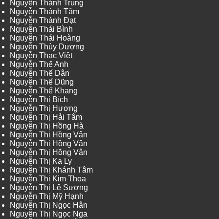
Nguyễn Thành Trung
Nguyễn Thành Tâm
Nguyễn Thành Đạt
Nguyễn Thái Bình
Nguyễn Thái Hoàng
Nguyễn Thùy Dương
Nguyễn Thạc Việt
Nguyễn Thế Anh
Nguyễn Thế Dân
Nguyễn Thế Dũng
Nguyễn Thế Khang
Nguyễn Thị Bích
Nguyễn Thị Hương
Nguyễn Thị Hải Tâm
Nguyễn Thị Hồng Hà
Nguyễn Thị Hồng Vân
Nguyễn Thị Hồng Vân
Nguyễn Thị Hồng Vân
Nguyễn Thị Ka Ly
Nguyễn Thị Khánh Tâm
Nguyễn Thị Kim Thoa
Nguyễn Thị Lệ Sương
Nguyễn Thị Mỹ Hạnh
Nguyễn Thị Ngọc Hân
Nguyễn Thị Ngọc Nga