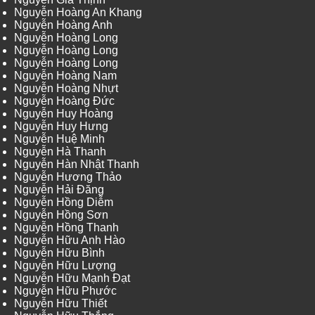
Nguyễn Hoàng An Khang
Nguyễn Hoàng Anh
Nguyễn Hoàng Long
Nguyễn Hoàng Long
Nguyễn Hoàng Long
Nguyễn Hoàng Nam
Nguyễn Hoàng Nhựt
Nguyễn Hoàng Đức
Nguyễn Huy Hoàng
Nguyễn Huy Hưng
Nguyễn Huệ Minh
Nguyễn Hà Thanh
Nguyễn Hàn Nhật Thanh
Nguyễn Hương Thảo
Nguyễn Hải Đăng
Nguyễn Hồng Diễm
Nguyễn Hồng Sơn
Nguyễn Hồng Thanh
Nguyễn Hữu Anh Hào
Nguyễn Hữu Bình
Nguyễn Hữu Lượng
Nguyễn Hữu Mạnh Đạt
Nguyễn Hữu Phước
Nguyễn Hữu Thiết