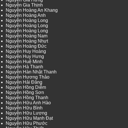
Nguyễn Gia Thịnh
Nguyễn Hoàng An Khang
Nguyễn Hoàng Anh
Nguyễn Hoàng Long
Nguyễn Hoàng Long
Nguyễn Hoàng Long
Nguyễn Hoàng Nam
Nguyễn Hoàng Nhựt
Nguyễn Hoàng Đức
Nguyễn Huy Hoàng
Nguyễn Huy Hưng
Nguyễn Huệ Minh
Nguyễn Hà Thanh
Nguyễn Hàn Nhật Thanh
Nguyễn Hương Thảo
Nguyễn Hải Đăng
Nguyễn Hồng Diễm
Nguyễn Hồng Sơn
Nguyễn Hồng Thanh
Nguyễn Hữu Anh Hào
Nguyễn Hữu Bình
Nguyễn Hữu Lượng
Nguyễn Hữu Mạnh Đạt
Nguyễn Hữu Phước