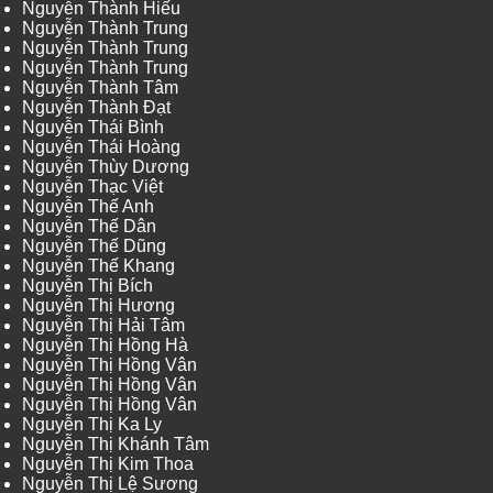
Nguyễn Thành Hiếu
Nguyễn Thành Trung
Nguyễn Thành Trung
Nguyễn Thành Trung
Nguyễn Thành Tâm
Nguyễn Thành Đạt
Nguyễn Thái Bình
Nguyễn Thái Hoàng
Nguyễn Thùy Dương
Nguyễn Thạc Việt
Nguyễn Thế Anh
Nguyễn Thế Dân
Nguyễn Thế Dũng
Nguyễn Thế Khang
Nguyễn Thị Bích
Nguyễn Thị Hương
Nguyễn Thị Hải Tâm
Nguyễn Thị Hồng Hà
Nguyễn Thị Hồng Vân
Nguyễn Thị Hồng Vân
Nguyễn Thị Hồng Vân
Nguyễn Thị Ka Ly
Nguyễn Thị Khánh Tâm
Nguyễn Thị Kim Thoa
Nguyễn Thị Lệ Sương