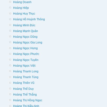
Hoàng Doanh
Hoàng Hiệp
Hoàng Huy Thục
Hoàng Hồ Huỳnh Thông
Hoàng Minh Đức
Hoàng Mạnh Quân
Hoàng Ngọc Dũng
Hoàng Ngọc Gia Long
Hoàng Ngọc Hưng
Hoàng Ngọc Phước
Hoàng Ngọc Tuyên
Hoàng Ngọc Việt
Hoàng Thanh Long
Hoàng Thanh Tùng
Hoàng Thiên Vũ
Hoàng Thế Duy
Hoàng Thế Thắng
Hoàng Thị Hồng Ngọc
Hoàng Thị Kiều Anh