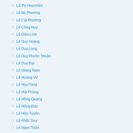
Lã Thị Hoa Hiên
Lê Bá Phương
Lê Cát Phương
Lê Công Huy
Lê Diệu Linh
Lê Duy Hoàng
Lê Duy Long
Lê Duy Phước Thuận
Lê Duy Đại
Lê Giang Nam
Lê Hoàng Vũ
Lê Huy Tùng
Lê Hải Phong
Lê Hồng Quang
Lê Hồng Đức
Lê Hữu Tuyên
Lê Khắc Duy
Lê Ngọc Tuấn