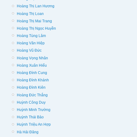
Hoàng Thị Lan Hương
Hoàng Thị Loan
Hoàng Thị Mai Trang
Hoàng Thị Ngọc Huyền
Hoàng Tùng Lâm
Hoàng Văn Hiệp
Hoàng Vũ Đức
Hoàng Vọng Nhân
Hoàng Xuân Hiếu
Hoàng Đình Cung
Hoàng Đình Khánh
Hoàng Đình Kiên
Hoàng Đức Thắng
Huỳnh Công Duy
Huỳnh Minh Trường
Huỳnh Thái Bảo
Huỳnh Triệu An Hợp
Hà Hải Đăng