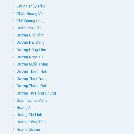
Chung Thủy Trân
Châu Hoàng Vũ
Chế Quang Long
Doãn Văn Hiến
Dương Chí Hồng
Dương Hải Đăng
Dương Hồng Lãm
Dương Ngọc Tú
Dương Quốc Trung
Dương Thanh Hân
Dương Thuỳ Trang
Dương Thành Đạt
Dương Thị Hồng Chung
Goormachtig Mario
Hoàng Anh
Hoàng Chí Linh
Hoàng Công Tùng
Hoàng Cường