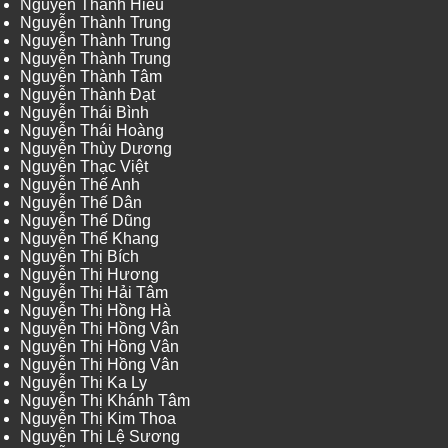
Nguyễn Thành Hiếu
Nguyễn Thành Trung
Nguyễn Thành Trung
Nguyễn Thành Trung
Nguyễn Thành Tâm
Nguyễn Thành Đạt
Nguyễn Thái Bình
Nguyễn Thái Hoàng
Nguyễn Thùy Dương
Nguyễn Thạc Việt
Nguyễn Thế Anh
Nguyễn Thế Dân
Nguyễn Thế Dũng
Nguyễn Thế Khang
Nguyễn Thị Bích
Nguyễn Thị Hương
Nguyễn Thị Hải Tâm
Nguyễn Thị Hồng Hà
Nguyễn Thị Hồng Vân
Nguyễn Thị Hồng Vân
Nguyễn Thị Hồng Vân
Nguyễn Thị Ka Ly
Nguyễn Thị Khánh Tâm
Nguyễn Thị Kim Thoa
Nguyễn Thị Lệ Sương