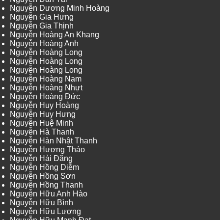
Nguyễn Dương Minh Hoàng
Nguyễn Gia Hưng
Nguyễn Gia Thịnh
Nguyễn Hoàng An Khang
Nguyễn Hoàng Anh
Nguyễn Hoàng Long
Nguyễn Hoàng Long
Nguyễn Hoàng Long
Nguyễn Hoàng Nam
Nguyễn Hoàng Nhựt
Nguyễn Hoàng Đức
Nguyễn Huy Hoàng
Nguyễn Huy Hưng
Nguyễn Huệ Minh
Nguyễn Hà Thanh
Nguyễn Hàn Nhật Thanh
Nguyễn Hương Thảo
Nguyễn Hải Đăng
Nguyễn Hồng Diễm
Nguyễn Hồng Sơn
Nguyễn Hồng Thanh
Nguyễn Hữu Anh Hào
Nguyễn Hữu Bình
Nguyễn Hữu Lượng