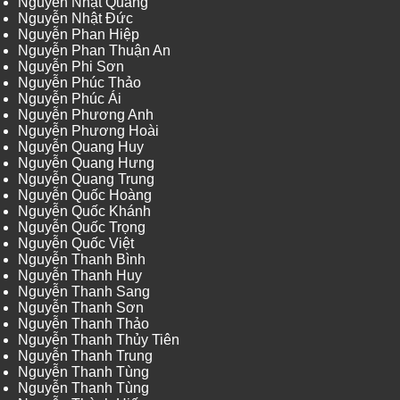
Nguyễn Nhật Quang
Nguyễn Nhật Đức
Nguyễn Phan Hiệp
Nguyễn Phan Thuận An
Nguyễn Phi Sơn
Nguyễn Phúc Thảo
Nguyễn Phúc Ái
Nguyễn Phương Anh
Nguyễn Phương Hoài
Nguyễn Quang Huy
Nguyễn Quang Hưng
Nguyễn Quang Trung
Nguyễn Quốc Hoàng
Nguyễn Quốc Khánh
Nguyễn Quốc Trọng
Nguyễn Quốc Việt
Nguyễn Thanh Bình
Nguyễn Thanh Huy
Nguyễn Thanh Sang
Nguyễn Thanh Sơn
Nguyễn Thanh Thảo
Nguyễn Thanh Thủy Tiên
Nguyễn Thanh Trung
Nguyễn Thanh Tùng
Nguyễn Thanh Tùng