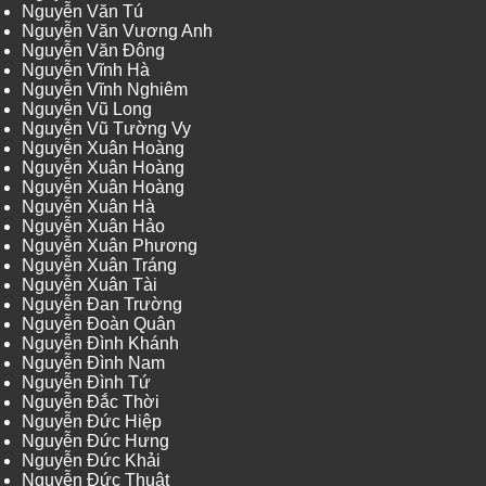
Nguyễn Văn Tú
Nguyễn Văn Vương Anh
Nguyễn Văn Đông
Nguyễn Vĩnh Hà
Nguyễn Vĩnh Nghiêm
Nguyễn Vũ Long
Nguyễn Vũ Tường Vy
Nguyễn Xuân Hoàng
Nguyễn Xuân Hoàng
Nguyễn Xuân Hoàng
Nguyễn Xuân Hà
Nguyễn Xuân Hảo
Nguyễn Xuân Phương
Nguyễn Xuân Tráng
Nguyễn Xuân Tài
Nguyễn Đan Trường
Nguyễn Đoàn Quân
Nguyễn Đình Khánh
Nguyễn Đình Nam
Nguyễn Đình Tứ
Nguyễn Đắc Thời
Nguyễn Đức Hiệp
Nguyễn Đức Hưng
Nguyễn Đức Khải
Nguyễn Đức Thuật