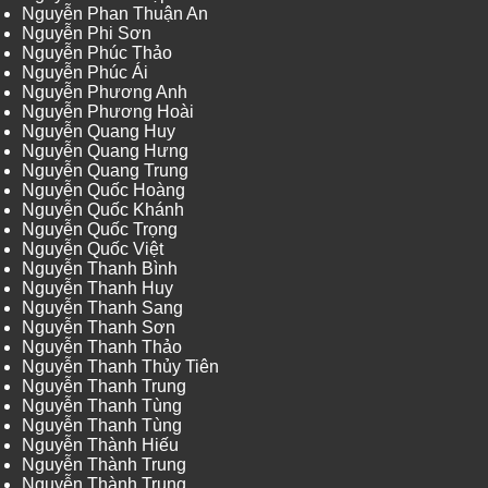
Nguyễn Phan Thuận An
Nguyễn Phi Sơn
Nguyễn Phúc Thảo
Nguyễn Phúc Ái
Nguyễn Phương Anh
Nguyễn Phương Hoài
Nguyễn Quang Huy
Nguyễn Quang Hưng
Nguyễn Quang Trung
Nguyễn Quốc Hoàng
Nguyễn Quốc Khánh
Nguyễn Quốc Trọng
Nguyễn Quốc Việt
Nguyễn Thanh Bình
Nguyễn Thanh Huy
Nguyễn Thanh Sang
Nguyễn Thanh Sơn
Nguyễn Thanh Thảo
Nguyễn Thanh Thủy Tiên
Nguyễn Thanh Trung
Nguyễn Thanh Tùng
Nguyễn Thanh Tùng
Nguyễn Thành Hiếu
Nguyễn Thành Trung
Nguyễn Thành Trung