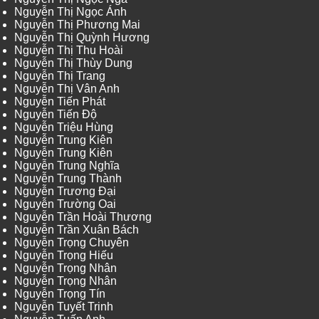
Nguyễn Thị Ngọc Ánh
Nguyễn Thị Phương Mai
Nguyễn Thị Quỳnh Hương
Nguyễn Thị Thu Hoài
Nguyễn Thị Thùy Dung
Nguyễn Thị Trang
Nguyễn Thị Vân Anh
Nguyễn Tiến Phát
Nguyễn Tiến Độ
Nguyễn Triệu Hùng
Nguyễn Trung Kiên
Nguyễn Trung Kiên
Nguyễn Trung Nghĩa
Nguyễn Trung Thành
Nguyễn Trương Đại
Nguyễn Trường Oai
Nguyễn Trần Hoài Thương
Nguyễn Trần Xuân Bách
Nguyễn Trọng Chuyên
Nguyễn Trọng Hiếu
Nguyễn Trọng Nhân
Nguyễn Trọng Nhân
Nguyễn Trọng Tín
Nguyễn Tuyết Trinh