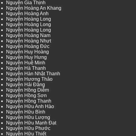
Nguyễn Gia Thịnh
Nguyễn Hoàng An Khang
Nguyễn Hoàng Anh
Nguyễn Hoàng Long
Nguyễn Hoàng Long
Nguyễn Hoàng Long
Nguyễn Hoàng Nam
Nguyễn Hoàng Nhựt
Nguyễn Hoàng Đức
Nguyễn Huy Hoàng
Nguyễn Huy Hưng
Nguyễn Huệ Minh
Nguyễn Hà Thanh
Nguyễn Hàn Nhật Thanh
Nguyễn Hương Thảo
Nguyễn Hải Đăng
Nguyễn Hồng Diễm
Nguyễn Hồng Sơn
Nguyễn Hồng Thanh
Nguyễn Hữu Anh Hào
Nguyễn Hữu Bình
Nguyễn Hữu Lượng
Nguyễn Hữu Mạnh Đạt
Nguyễn Hữu Phước
Nguyễn Hữu Thiết