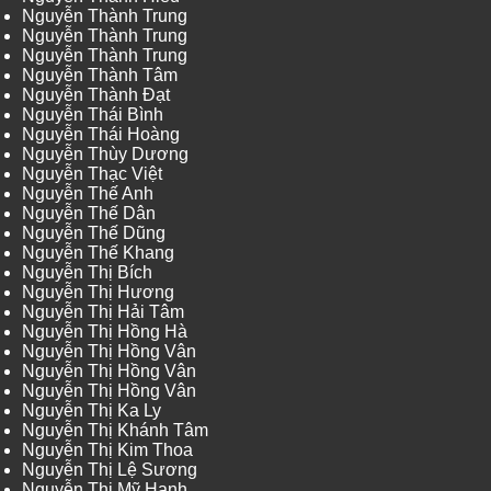
Nguyễn Thành Trung
Nguyễn Thành Trung
Nguyễn Thành Trung
Nguyễn Thành Tâm
Nguyễn Thành Đạt
Nguyễn Thái Bình
Nguyễn Thái Hoàng
Nguyễn Thùy Dương
Nguyễn Thạc Việt
Nguyễn Thế Anh
Nguyễn Thế Dân
Nguyễn Thế Dũng
Nguyễn Thế Khang
Nguyễn Thị Bích
Nguyễn Thị Hương
Nguyễn Thị Hải Tâm
Nguyễn Thị Hồng Hà
Nguyễn Thị Hồng Vân
Nguyễn Thị Hồng Vân
Nguyễn Thị Hồng Vân
Nguyễn Thị Ka Ly
Nguyễn Thị Khánh Tâm
Nguyễn Thị Kim Thoa
Nguyễn Thị Lệ Sương
Nguyễn Thị Mỹ Hạnh