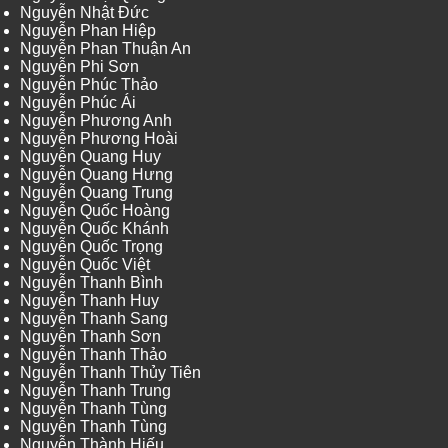
Nguyễn Nhật Đức
Nguyễn Phan Hiệp
Nguyễn Phan Thuận An
Nguyễn Phi Sơn
Nguyễn Phúc Thảo
Nguyễn Phúc Ái
Nguyễn Phương Anh
Nguyễn Phương Hoài
Nguyễn Quang Huy
Nguyễn Quang Hưng
Nguyễn Quang Trung
Nguyễn Quốc Hoàng
Nguyễn Quốc Khánh
Nguyễn Quốc Trọng
Nguyễn Quốc Việt
Nguyễn Thanh Bình
Nguyễn Thanh Huy
Nguyễn Thanh Sang
Nguyễn Thanh Sơn
Nguyễn Thanh Thảo
Nguyễn Thanh Thủy Tiên
Nguyễn Thanh Trung
Nguyễn Thanh Tùng
Nguyễn Thanh Tùng
Nguyễn Thành Hiếu