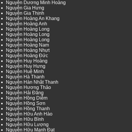
Nguyễn Dương Minh Hoàng
Nguyễn Gia Hưng
Nguyễn Gia Thịnh
Nguyễn Hoàng An Khang
Nguyễn Hoàng Anh
Nguyễn Hoàng Long
Nguyễn Hoàng Long
Nguyễn Hoàng Long
Nguyễn Hoàng Nam
Nguyễn Hoàng Nhựt
Nguyễn Hoàng Đức
Nguyễn Huy Hoàng
Nguyễn Huy Hưng
Nguyễn Huệ Minh
Nguyễn Hà Thanh
Nguyễn Hàn Nhật Thanh
Nguyễn Hương Thảo
Nguyễn Hải Đăng
Nguyễn Hồng Diễm
Nguyễn Hồng Sơn
Nguyễn Hồng Thanh
Nguyễn Hữu Anh Hào
Nguyễn Hữu Bình
Nguyễn Hữu Lượng
Nguyễn Hữu Mạnh Đạt