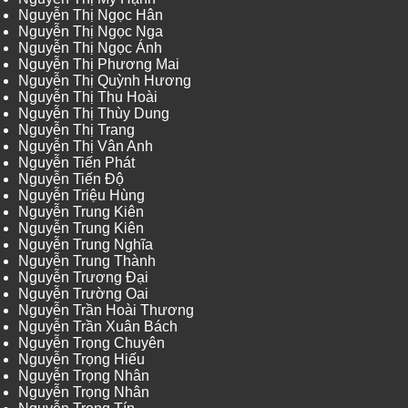
Nguyễn Thị Ngọc Hân
Nguyễn Thị Ngọc Nga
Nguyễn Thị Ngọc Ánh
Nguyễn Thị Phương Mai
Nguyễn Thị Quỳnh Hương
Nguyễn Thị Thu Hoài
Nguyễn Thị Thùy Dung
Nguyễn Thị Trang
Nguyễn Thị Vân Anh
Nguyễn Tiến Phát
Nguyễn Tiến Độ
Nguyễn Triệu Hùng
Nguyễn Trung Kiên
Nguyễn Trung Kiên
Nguyễn Trung Nghĩa
Nguyễn Trung Thành
Nguyễn Trương Đại
Nguyễn Trường Oai
Nguyễn Trần Hoài Thương
Nguyễn Trần Xuân Bách
Nguyễn Trọng Chuyên
Nguyễn Trọng Hiếu
Nguyễn Trọng Nhân
Nguyễn Trọng Nhân