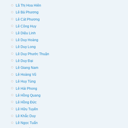
Lã Thị Hoa Hiên
Lê Bá Phương
Lê Cát Phương
Lê Công Huy
Lê Diệu Linh
Lê Duy Hoàng
Lê Duy Long
Lê Duy Phước Thuận
Lê Duy Đại
Lê Giang Nam
Lê Hoàng Vũ
Lê Huy Tùng
Lê Hải Phong
Lê Hồng Quang
Lê Hồng Đức
Lê Hữu Tuyên
Lê Khắc Duy
Lê Ngọc Tuấn