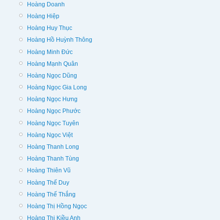
Hoàng Doanh
Hoàng Hiệp
Hoàng Huy Thục
Hoàng Hồ Huỳnh Thông
Hoàng Minh Đức
Hoàng Mạnh Quân
Hoàng Ngọc Dũng
Hoàng Ngọc Gia Long
Hoàng Ngọc Hưng
Hoàng Ngọc Phước
Hoàng Ngọc Tuyên
Hoàng Ngọc Việt
Hoàng Thanh Long
Hoàng Thanh Tùng
Hoàng Thiên Vũ
Hoàng Thế Duy
Hoàng Thế Thắng
Hoàng Thị Hồng Ngọc
Hoàng Thị Kiều Anh