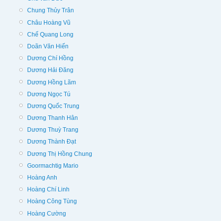
Chung Thủy Trân
Châu Hoàng Vũ
Chế Quang Long
Doãn Văn Hiến
Dương Chí Hồng
Dương Hải Đăng
Dương Hồng Lãm
Dương Ngọc Tú
Dương Quốc Trung
Dương Thanh Hân
Dương Thuỳ Trang
Dương Thành Đạt
Dương Thị Hồng Chung
Goormachtig Mario
Hoàng Anh
Hoàng Chí Linh
Hoàng Công Tùng
Hoàng Cường