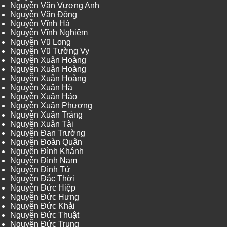
Nguyễn Văn Vương Anh
Nguyễn Văn Đông
Nguyễn Vĩnh Hà
Nguyễn Vĩnh Nghiêm
Nguyễn Vũ Long
Nguyễn Vũ Tường Vy
Nguyễn Xuân Hoàng
Nguyễn Xuân Hoàng
Nguyễn Xuân Hoàng
Nguyễn Xuân Hà
Nguyễn Xuân Hảo
Nguyễn Xuân Phương
Nguyễn Xuân Tráng
Nguyễn Xuân Tài
Nguyễn Đan Trường
Nguyễn Đoàn Quân
Nguyễn Đình Khánh
Nguyễn Đình Nam
Nguyễn Đình Tứ
Nguyễn Đắc Thời
Nguyễn Đức Hiệp
Nguyễn Đức Hưng
Nguyễn Đức Khải
Nguyễn Đức Thuật
Nguyễn Đức Trung