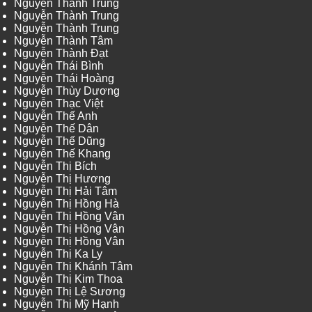
Nguyễn Thành Trung
Nguyễn Thành Trung
Nguyễn Thành Trung
Nguyễn Thành Tâm
Nguyễn Thành Đạt
Nguyễn Thái Bình
Nguyễn Thái Hoàng
Nguyễn Thùy Dương
Nguyễn Thạc Việt
Nguyễn Thế Anh
Nguyễn Thế Dân
Nguyễn Thế Dũng
Nguyễn Thế Khang
Nguyễn Thị Bích
Nguyễn Thị Hương
Nguyễn Thị Hải Tâm
Nguyễn Thị Hồng Hà
Nguyễn Thị Hồng Vân
Nguyễn Thị Hồng Vân
Nguyễn Thị Hồng Vân
Nguyễn Thị Ka Ly
Nguyễn Thị Khánh Tâm
Nguyễn Thị Kim Thoa
Nguyễn Thị Lệ Sương
Nguyễn Thị Mỹ Hạnh