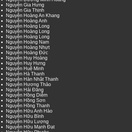
Nguyễn Gia Hưng
Nguyễn Gia Thịnh
Nguyễn Hoàng An Khang
Nguyễn Hoàng Anh
Nguyễn Hoàng Long
Nguyễn Hoàng Long
Nguyễn Hoàng Long
Nguyễn Hoàng Nam
Nguyễn Hoàng Nhựt
Nguyễn Hoàng Đức
Nguyễn Huy Hoàng
Nguyễn Huy Hưng
Nguyễn Huệ Minh
Nguyễn Hà Thanh
Nguyễn Hàn Nhật Thanh
Nguyễn Hương Thảo
Nguyễn Hải Đăng
Nguyễn Hồng Diễm
Nguyễn Hồng Sơn
Nguyễn Hồng Thanh
Nguyễn Hữu Anh Hào
Nguyễn Hữu Bình
Nguyễn Hữu Lượng
Nguyễn Hữu Mạnh Đạt