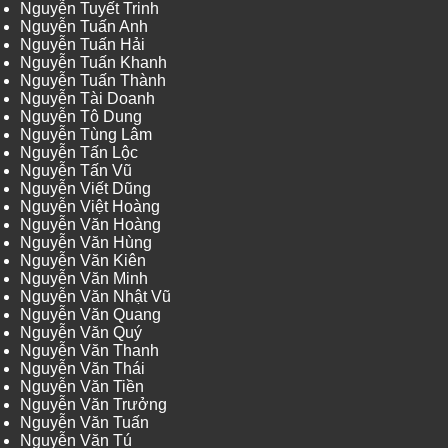
Nguyễn Tuyết Trinh
Nguyễn Tuấn Anh
Nguyễn Tuấn Hải
Nguyễn Tuấn Khanh
Nguyễn Tuấn Thành
Nguyễn Tài Doanh
Nguyễn Tô Dung
Nguyễn Tùng Lâm
Nguyễn Tấn Lộc
Nguyễn Tấn Vũ
Nguyễn Viết Dũng
Nguyễn Việt Hoàng
Nguyễn Văn Hoàng
Nguyễn Văn Hùng
Nguyễn Văn Kiên
Nguyễn Văn Minh
Nguyễn Văn Nhật Vũ
Nguyễn Văn Quang
Nguyễn Văn Quý
Nguyễn Văn Thanh
Nguyễn Văn Thái
Nguyễn Văn Tiền
Nguyễn Văn Trưởng
Nguyễn Văn Tuấn
Nguyễn Văn Tú