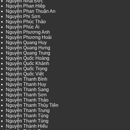
Nguyễn Nhật Đức
Nguyễn Phan Hiệp
Nguyễn Phan Thuận An
Nguyễn Phi Sơn
Nguyễn Phúc Thảo
Nguyễn Phúc Ái
Nguyễn Phương Anh
Nguyễn Phương Hoài
Nguyễn Quang Huy
Nguyễn Quang Hưng
Nguyễn Quang Trung
Nguyễn Quốc Hoàng
Nguyễn Quốc Khánh
Nguyễn Quốc Trọng
Nguyễn Quốc Việt
Nguyễn Thanh Bình
Nguyễn Thanh Huy
Nguyễn Thanh Sang
Nguyễn Thanh Sơn
Nguyễn Thanh Thảo
Nguyễn Thanh Thủy Tiên
Nguyễn Thanh Trung
Nguyễn Thanh Tùng
Nguyễn Thanh Tùng
Nguyễn Thành Hiếu