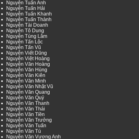
Nguyễn Tuấn Anh
Nguyễn Tuấn Hải
Nguyễn Tuấn Khanh
Nguyễn Tuấn Thành
Nguyễn Tài Doanh
Nguyễn Tô Dung
Nguyễn Tùng Lâm
Nguyễn Tấn Lộc
Nguyễn Tấn Vũ
Nguyễn Viết Dũng
Nguyễn Việt Hoàng
Nguyễn Văn Hoàng
Nguyễn Văn Hùng
Nguyễn Văn Kiên
Nguyễn Văn Minh
Nguyễn Văn Nhật Vũ
Nguyễn Văn Quang
Nguyễn Văn Quý
Nguyễn Văn Thanh
Nguyễn Văn Thái
Nguyễn Văn Tiền
Nguyễn Văn Trưởng
Nguyễn Văn Tuấn
Nguyễn Văn Tú
Nguyễn Văn Vương Anh