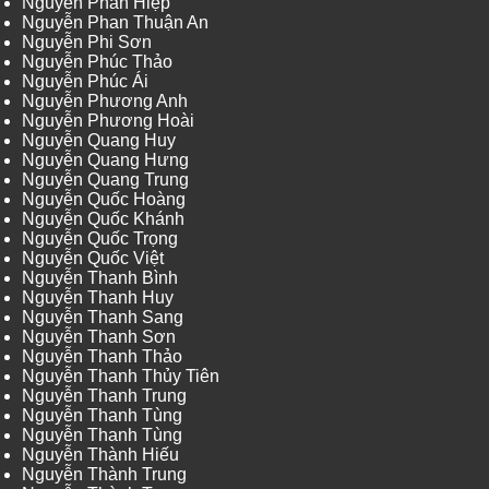
Nguyễn Phan Hiệp
Nguyễn Phan Thuận An
Nguyễn Phi Sơn
Nguyễn Phúc Thảo
Nguyễn Phúc Ái
Nguyễn Phương Anh
Nguyễn Phương Hoài
Nguyễn Quang Huy
Nguyễn Quang Hưng
Nguyễn Quang Trung
Nguyễn Quốc Hoàng
Nguyễn Quốc Khánh
Nguyễn Quốc Trọng
Nguyễn Quốc Việt
Nguyễn Thanh Bình
Nguyễn Thanh Huy
Nguyễn Thanh Sang
Nguyễn Thanh Sơn
Nguyễn Thanh Thảo
Nguyễn Thanh Thủy Tiên
Nguyễn Thanh Trung
Nguyễn Thanh Tùng
Nguyễn Thanh Tùng
Nguyễn Thành Hiếu
Nguyễn Thành Trung