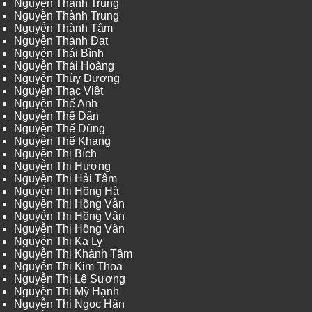
Nguyễn Thành Trung
Nguyễn Thành Trung
Nguyễn Thành Tâm
Nguyễn Thành Đạt
Nguyễn Thái Bình
Nguyễn Thái Hoàng
Nguyễn Thùy Dương
Nguyễn Thạc Việt
Nguyễn Thế Anh
Nguyễn Thế Dân
Nguyễn Thế Dũng
Nguyễn Thế Khang
Nguyễn Thị Bích
Nguyễn Thị Hương
Nguyễn Thị Hải Tâm
Nguyễn Thị Hồng Hà
Nguyễn Thị Hồng Vân
Nguyễn Thị Hồng Vân
Nguyễn Thị Hồng Vân
Nguyễn Thị Ka Ly
Nguyễn Thị Khánh Tâm
Nguyễn Thị Kim Thoa
Nguyễn Thị Lệ Sương
Nguyễn Thị Mỹ Hạnh
Nguyễn Thị Ngọc Hân