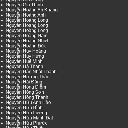
Nguyễn Gia Thịnh
Nguyễn Hoàng An Khang
Nguyễn Hoàng Anh
Nguyễn Hoàng Long
Nguyễn Hoàng Long
Nguyễn Hoàng Long
Nguyễn Hoàng Nam
Nguyễn Hoàng Nhựt
Nguyễn Hoàng Đức
Nguyễn Huy Hoàng
Nguyễn Huy Hưng
Nguyễn Huệ Minh
Nguyễn Hà Thanh
Nguyễn Hàn Nhật Thanh
Nguyễn Hương Thảo
Nguyễn Hải Đăng
Nguyễn Hồng Diễm
Nguyễn Hồng Sơn
Nguyễn Hồng Thanh
Nguyễn Hữu Anh Hào
Nguyễn Hữu Bình
Nguyễn Hữu Lượng
Nguyễn Hữu Mạnh Đạt
Nguyễn Hữu Phước