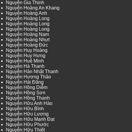
Nguyễn Gia Thịnh
Nguyễn Hoàng An Khang
Nguyễn Hoàng Anh
Nguyễn Hoàng Long
Nguyễn Hoàng Long
Nguyễn Hoàng Long
Nguyễn Hoàng Nam
Nguyễn Hoàng Nhựt
Nguyễn Hoàng Đức
Nguyễn Huy Hoàng
Nguyễn Huy Hưng
Nguyễn Huệ Minh
Nguyễn Hà Thanh
Nguyễn Hàn Nhật Thanh
Nguyễn Hương Thảo
Nguyễn Hải Đăng
Nguyễn Hồng Diễm
Nguyễn Hồng Sơn
Nguyễn Hồng Thanh
Nguyễn Hữu Anh Hào
Nguyễn Hữu Bình
Nguyễn Hữu Lượng
Nguyễn Hữu Mạnh Đạt
Nguyễn Hữu Phước
Nguyễn Hữu Thiết