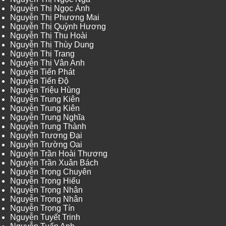
Nguyễn Thị Ngọc Ánh
Nguyễn Thị Phương Mai
Nguyễn Thị Quỳnh Hương
Nguyễn Thị Thu Hoài
Nguyễn Thị Thùy Dung
Nguyễn Thị Trang
Nguyễn Thị Vân Anh
Nguyễn Tiến Phát
Nguyễn Tiến Độ
Nguyễn Triệu Hùng
Nguyễn Trung Kiên
Nguyễn Trung Kiên
Nguyễn Trung Nghĩa
Nguyễn Trung Thành
Nguyễn Trương Đại
Nguyễn Trường Oai
Nguyễn Trần Hoài Thương
Nguyễn Trần Xuân Bách
Nguyễn Trọng Chuyên
Nguyễn Trọng Hiếu
Nguyễn Trọng Nhân
Nguyễn Trọng Nhân
Nguyễn Trọng Tín
Nguyễn Tuyết Trinh