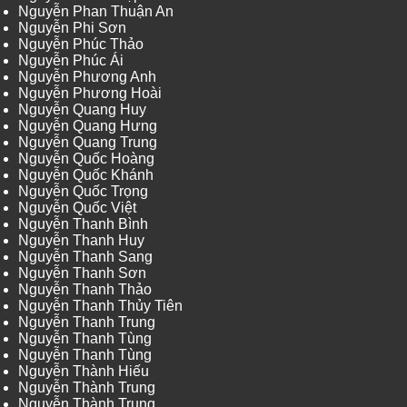
Nguyễn Phan Thuận An
Nguyễn Phi Sơn
Nguyễn Phúc Thảo
Nguyễn Phúc Ái
Nguyễn Phương Anh
Nguyễn Phương Hoài
Nguyễn Quang Huy
Nguyễn Quang Hưng
Nguyễn Quang Trung
Nguyễn Quốc Hoàng
Nguyễn Quốc Khánh
Nguyễn Quốc Trọng
Nguyễn Quốc Việt
Nguyễn Thanh Bình
Nguyễn Thanh Huy
Nguyễn Thanh Sang
Nguyễn Thanh Sơn
Nguyễn Thanh Thảo
Nguyễn Thanh Thủy Tiên
Nguyễn Thanh Trung
Nguyễn Thanh Tùng
Nguyễn Thanh Tùng
Nguyễn Thành Hiếu
Nguyễn Thành Trung
Nguyễn Thành Trung