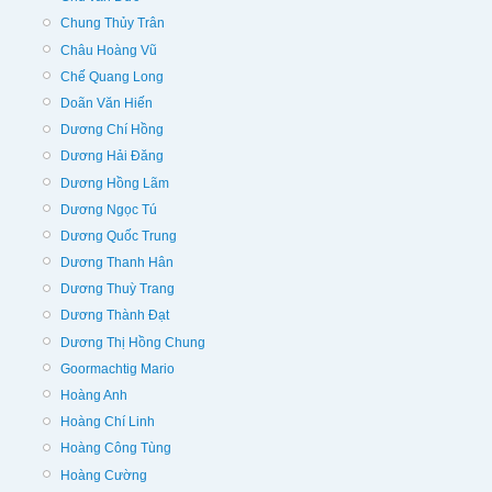
Chung Thủy Trân
Châu Hoàng Vũ
Chế Quang Long
Doãn Văn Hiến
Dương Chí Hồng
Dương Hải Đăng
Dương Hồng Lãm
Dương Ngọc Tú
Dương Quốc Trung
Dương Thanh Hân
Dương Thuỳ Trang
Dương Thành Đạt
Dương Thị Hồng Chung
Goormachtig Mario
Hoàng Anh
Hoàng Chí Linh
Hoàng Công Tùng
Hoàng Cường