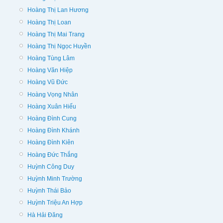
Hoàng Thị Lan Hương
Hoàng Thị Loan
Hoàng Thị Mai Trang
Hoàng Thị Ngọc Huyền
Hoàng Tùng Lâm
Hoàng Văn Hiệp
Hoàng Vũ Đức
Hoàng Vọng Nhân
Hoàng Xuân Hiếu
Hoàng Đình Cung
Hoàng Đình Khánh
Hoàng Đình Kiên
Hoàng Đức Thắng
Huỳnh Công Duy
Huỳnh Minh Trường
Huỳnh Thái Bảo
Huỳnh Triệu An Hợp
Hà Hải Đăng