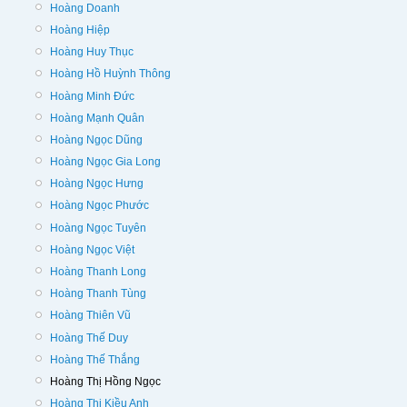
Hoàng Doanh
Hoàng Hiệp
Hoàng Huy Thục
Hoàng Hồ Huỳnh Thông
Hoàng Minh Đức
Hoàng Mạnh Quân
Hoàng Ngọc Dũng
Hoàng Ngọc Gia Long
Hoàng Ngọc Hưng
Hoàng Ngọc Phước
Hoàng Ngọc Tuyên
Hoàng Ngọc Việt
Hoàng Thanh Long
Hoàng Thanh Tùng
Hoàng Thiên Vũ
Hoàng Thế Duy
Hoàng Thế Thắng
Hoàng Thị Hồng Ngọc
Hoàng Thị Kiều Anh