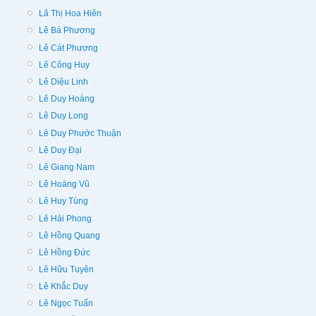
Lã Thị Hoa Hiên
Lê Bá Phương
Lê Cát Phương
Lê Công Huy
Lê Diệu Linh
Lê Duy Hoàng
Lê Duy Long
Lê Duy Phước Thuận
Lê Duy Đại
Lê Giang Nam
Lê Hoàng Vũ
Lê Huy Tùng
Lê Hải Phong
Lê Hồng Quang
Lê Hồng Đức
Lê Hữu Tuyên
Lê Khắc Duy
Lê Ngọc Tuấn