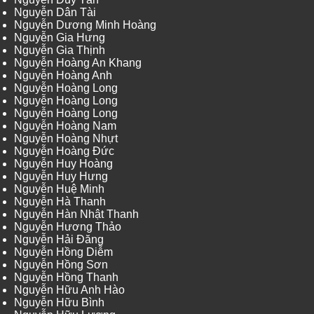
Nguyễn Dân Tài
Nguyễn Dương Minh Hoàng
Nguyễn Gia Hưng
Nguyễn Gia Thịnh
Nguyễn Hoàng An Khang
Nguyễn Hoàng Anh
Nguyễn Hoàng Long
Nguyễn Hoàng Long
Nguyễn Hoàng Long
Nguyễn Hoàng Nam
Nguyễn Hoàng Nhựt
Nguyễn Hoàng Đức
Nguyễn Huy Hoàng
Nguyễn Huy Hưng
Nguyễn Huệ Minh
Nguyễn Hà Thanh
Nguyễn Hàn Nhật Thanh
Nguyễn Hương Thảo
Nguyễn Hải Đăng
Nguyễn Hồng Diễm
Nguyễn Hồng Sơn
Nguyễn Hồng Thanh
Nguyễn Hữu Anh Hào
Nguyễn Hữu Bình