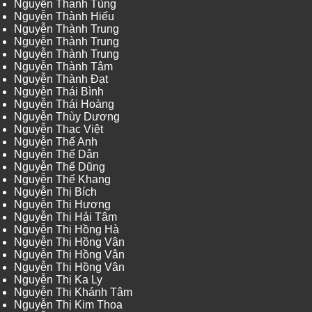
Nguyễn Thanh Tùng
Nguyễn Thành Hiếu
Nguyễn Thành Trung
Nguyễn Thành Trung
Nguyễn Thành Trung
Nguyễn Thành Tâm
Nguyễn Thành Đạt
Nguyễn Thái Bình
Nguyễn Thái Hoàng
Nguyễn Thùy Dương
Nguyễn Thạc Việt
Nguyễn Thế Anh
Nguyễn Thế Dân
Nguyễn Thế Dũng
Nguyễn Thế Khang
Nguyễn Thị Bích
Nguyễn Thị Hương
Nguyễn Thị Hải Tâm
Nguyễn Thị Hồng Hà
Nguyễn Thị Hồng Vân
Nguyễn Thị Hồng Vân
Nguyễn Thị Hồng Vân
Nguyễn Thị Ka Ly
Nguyễn Thị Khánh Tâm
Nguyễn Thị Kim Thoa