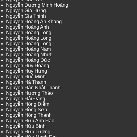
Nguyễn Dương Minh Hoàng
Nguyễn Gia Hưng
Nguyễn Gia Thịnh
Nguyễn Hoàng An Khang
Nguyễn Hoàng Anh
Nguyễn Hoàng Long
Nguyễn Hoàng Long
Nguyễn Hoàng Long
Nguyễn Hoàng Nam
Nguyễn Hoàng Nhựt
Nguyễn Hoàng Đức
Nguyễn Huy Hoàng
Nguyễn Huy Hưng
Nguyễn Huệ Minh
Nguyễn Hà Thanh
Nguyễn Hàn Nhật Thanh
Nguyễn Hương Thảo
Nguyễn Hải Đăng
Nguyễn Hồng Diễm
Nguyễn Hồng Sơn
Nguyễn Hồng Thanh
Nguyễn Hữu Anh Hào
Nguyễn Hữu Bình
Nguyễn Hữu Lượng