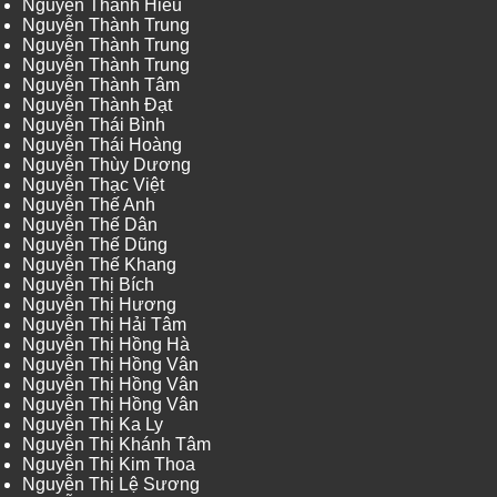
Nguyễn Thành Hiếu
Nguyễn Thành Trung
Nguyễn Thành Trung
Nguyễn Thành Trung
Nguyễn Thành Tâm
Nguyễn Thành Đạt
Nguyễn Thái Bình
Nguyễn Thái Hoàng
Nguyễn Thùy Dương
Nguyễn Thạc Việt
Nguyễn Thế Anh
Nguyễn Thế Dân
Nguyễn Thế Dũng
Nguyễn Thế Khang
Nguyễn Thị Bích
Nguyễn Thị Hương
Nguyễn Thị Hải Tâm
Nguyễn Thị Hồng Hà
Nguyễn Thị Hồng Vân
Nguyễn Thị Hồng Vân
Nguyễn Thị Hồng Vân
Nguyễn Thị Ka Ly
Nguyễn Thị Khánh Tâm
Nguyễn Thị Kim Thoa
Nguyễn Thị Lệ Sương