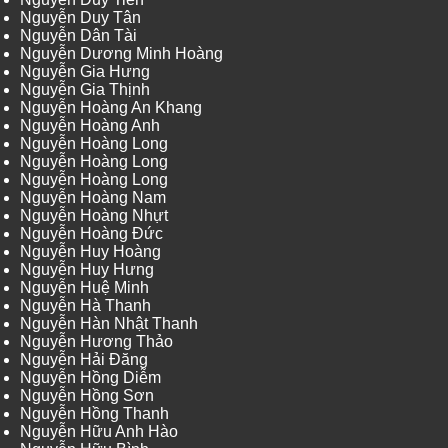
Nguyễn Duy Tân
Nguyễn Dân Tài
Nguyễn Dương Minh Hoàng
Nguyễn Gia Hưng
Nguyễn Gia Thịnh
Nguyễn Hoàng An Khang
Nguyễn Hoàng Anh
Nguyễn Hoàng Long
Nguyễn Hoàng Long
Nguyễn Hoàng Long
Nguyễn Hoàng Nam
Nguyễn Hoàng Nhựt
Nguyễn Hoàng Đức
Nguyễn Huy Hoàng
Nguyễn Huy Hưng
Nguyễn Huệ Minh
Nguyễn Hà Thanh
Nguyễn Hàn Nhật Thanh
Nguyễn Hương Thảo
Nguyễn Hải Đăng
Nguyễn Hồng Diễm
Nguyễn Hồng Sơn
Nguyễn Hồng Thanh
Nguyễn Hữu Anh Hào