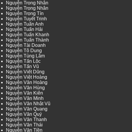
Nguyễn Trọng Nhân
Nguyễn Trọng Nhân
Nguyễn Trọng Tín
Nguyễn Tuyết Trinh
Nguyễn Tuấn Anh
Nguyễn Tuấn Hải
Nguyễn Tuấn Khanh
Nguyễn Tuấn Thành
Nguyễn Tài Doanh
Nguyễn Tô Dung
Nguyễn Tùng Lâm
Nguyễn Tấn Lộc
Nguyễn Tấn Vũ
Nguyễn Viết Dũng
Nguyễn Việt Hoàng
Nguyễn Văn Hoàng
Nguyễn Văn Hùng
Nguyễn Văn Kiên
Nguyễn Văn Minh
Nguyễn Văn Nhật Vũ
Nguyễn Văn Quang
Nguyễn Văn Quý
Nguyễn Văn Thanh
Nguyễn Văn Thái
Nguyễn Văn Tiền