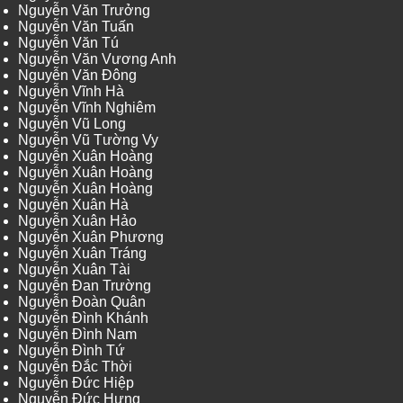
Nguyễn Văn Trưởng
Nguyễn Văn Tuấn
Nguyễn Văn Tú
Nguyễn Văn Vương Anh
Nguyễn Văn Đông
Nguyễn Vĩnh Hà
Nguyễn Vĩnh Nghiêm
Nguyễn Vũ Long
Nguyễn Vũ Tường Vy
Nguyễn Xuân Hoàng
Nguyễn Xuân Hoàng
Nguyễn Xuân Hoàng
Nguyễn Xuân Hà
Nguyễn Xuân Hảo
Nguyễn Xuân Phương
Nguyễn Xuân Tráng
Nguyễn Xuân Tài
Nguyễn Đan Trường
Nguyễn Đoàn Quân
Nguyễn Đình Khánh
Nguyễn Đình Nam
Nguyễn Đình Tứ
Nguyễn Đắc Thời
Nguyễn Đức Hiệp
Nguyễn Đức Hưng