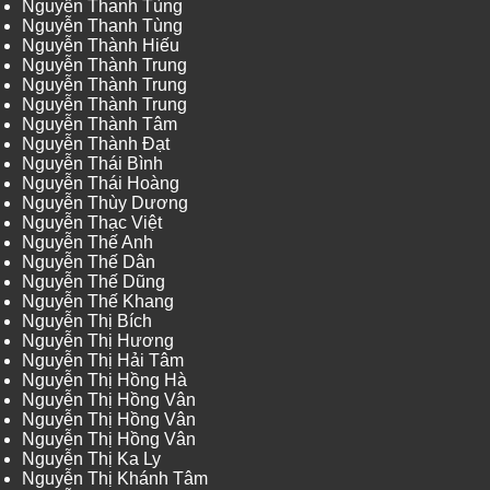
Nguyễn Thanh Tùng
Nguyễn Thanh Tùng
Nguyễn Thành Hiếu
Nguyễn Thành Trung
Nguyễn Thành Trung
Nguyễn Thành Trung
Nguyễn Thành Tâm
Nguyễn Thành Đạt
Nguyễn Thái Bình
Nguyễn Thái Hoàng
Nguyễn Thùy Dương
Nguyễn Thạc Việt
Nguyễn Thế Anh
Nguyễn Thế Dân
Nguyễn Thế Dũng
Nguyễn Thế Khang
Nguyễn Thị Bích
Nguyễn Thị Hương
Nguyễn Thị Hải Tâm
Nguyễn Thị Hồng Hà
Nguyễn Thị Hồng Vân
Nguyễn Thị Hồng Vân
Nguyễn Thị Hồng Vân
Nguyễn Thị Ka Ly
Nguyễn Thị Khánh Tâm