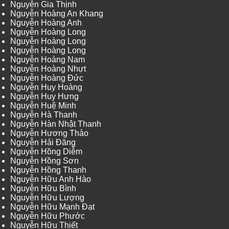
Nguyễn Gia Thịnh
Nguyễn Hoàng An Khang
Nguyễn Hoàng Anh
Nguyễn Hoàng Long
Nguyễn Hoàng Long
Nguyễn Hoàng Long
Nguyễn Hoàng Nam
Nguyễn Hoàng Nhựt
Nguyễn Hoàng Đức
Nguyễn Huy Hoàng
Nguyễn Huy Hưng
Nguyễn Huệ Minh
Nguyễn Hà Thanh
Nguyễn Hàn Nhật Thanh
Nguyễn Hương Thảo
Nguyễn Hải Đăng
Nguyễn Hồng Diễm
Nguyễn Hồng Sơn
Nguyễn Hồng Thanh
Nguyễn Hữu Anh Hào
Nguyễn Hữu Bình
Nguyễn Hữu Lượng
Nguyễn Hữu Mạnh Đạt
Nguyễn Hữu Phước
Nguyễn Hữu Thiết