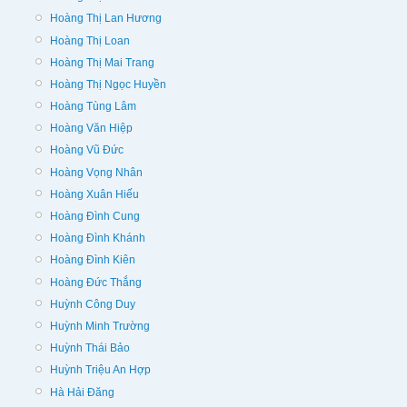
Hoàng Thị Lan Hương
Hoàng Thị Loan
Hoàng Thị Mai Trang
Hoàng Thị Ngọc Huyền
Hoàng Tùng Lâm
Hoàng Văn Hiệp
Hoàng Vũ Đức
Hoàng Vọng Nhân
Hoàng Xuân Hiếu
Hoàng Đình Cung
Hoàng Đình Khánh
Hoàng Đình Kiên
Hoàng Đức Thắng
Huỳnh Công Duy
Huỳnh Minh Trường
Huỳnh Thái Bảo
Huỳnh Triệu An Hợp
Hà Hải Đăng