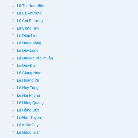
Lã Thị Hoa Hiên
Lê Bá Phương
Lê Cát Phương
Lê Công Huy
Lê Diệu Linh
Lê Duy Hoàng
Lê Duy Long
Lê Duy Phước Thuận
Lê Duy Đại
Lê Giang Nam
Lê Hoàng Vũ
Lê Huy Tùng
Lê Hải Phong
Lê Hồng Quang
Lê Hồng Đức
Lê Hữu Tuyên
Lê Khắc Duy
Lê Ngọc Tuấn