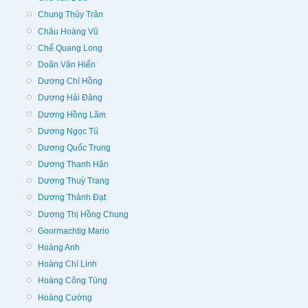
Chung Thủy Trân
Châu Hoàng Vũ
Chế Quang Long
Doãn Văn Hiến
Dương Chí Hồng
Dương Hải Đăng
Dương Hồng Lãm
Dương Ngọc Tú
Dương Quốc Trung
Dương Thanh Hân
Dương Thuỳ Trang
Dương Thành Đạt
Dương Thị Hồng Chung
Goormachtig Mario
Hoàng Anh
Hoàng Chí Linh
Hoàng Công Tùng
Hoàng Cường