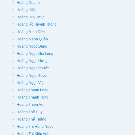
Hoàng Doanh
Hoàng Hiệp
Hoàng Huy Thục
Hoàng Hồ Huỳnh Thông
Hoàng Minh Đức
Hoàng Mạnh Quân
Hoàng Ngọc Dũng
Hoàng Ngọc Gia Long
Hoàng Ngọc Hưng
Hoàng Ngọc Phước
Hoàng Ngọc Tuyên
Hoàng Ngọc Việt
Hoàng Thanh Long
Hoàng Thanh Tùng
Hoàng Thiên Vũ
Hoàng Thế Duy
Hoàng Thế Thắng
Hoàng Thị Hồng Ngọc
Hoàng Thị Kiều Anh