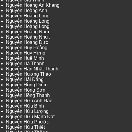
Nguyễn Hoàng An Khang
Nguyễn Hoàng Anh
Nguyễn Hoàng Long
Nguyễn Hoàng Long
Nguyễn Hoàng Long
Nguyễn Hoàng Nam
Nguyễn Hoàng Nhựt
Nguyễn Hoàng Đức
Nguyễn Huy Hoàng
Nguyễn Huy Hưng
Nguyễn Huệ Minh
Nguyễn Hà Thanh
Nguyễn Hàn Nhật Thanh
Nguyễn Hương Thảo
Nguyễn Hải Đăng
Nguyễn Hồng Diễm
Nguyễn Hồng Sơn
Nguyễn Hồng Thanh
Nguyễn Hữu Anh Hào
Nguyễn Hữu Bình
Nguyễn Hữu Lượng
Nguyễn Hữu Mạnh Đạt
Nguyễn Hữu Phước
Nguyễn Hữu Thiết