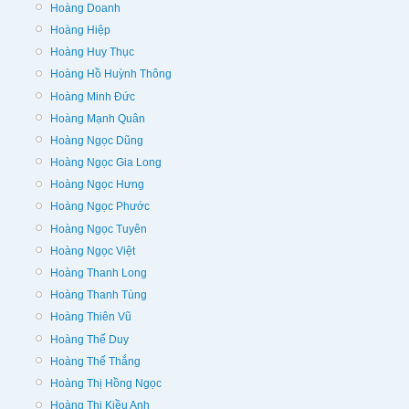
Hoàng Doanh
Hoàng Hiệp
Hoàng Huy Thục
Hoàng Hồ Huỳnh Thông
Hoàng Minh Đức
Hoàng Mạnh Quân
Hoàng Ngọc Dũng
Hoàng Ngọc Gia Long
Hoàng Ngọc Hưng
Hoàng Ngọc Phước
Hoàng Ngọc Tuyên
Hoàng Ngọc Việt
Hoàng Thanh Long
Hoàng Thanh Tùng
Hoàng Thiên Vũ
Hoàng Thế Duy
Hoàng Thế Thắng
Hoàng Thị Hồng Ngọc
Hoàng Thị Kiều Anh