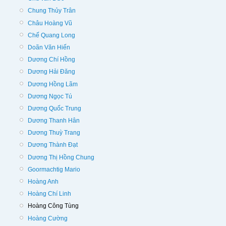
Chung Thủy Trân
Châu Hoàng Vũ
Chế Quang Long
Doãn Văn Hiến
Dương Chí Hồng
Dương Hải Đăng
Dương Hồng Lãm
Dương Ngọc Tú
Dương Quốc Trung
Dương Thanh Hân
Dương Thuỳ Trang
Dương Thành Đạt
Dương Thị Hồng Chung
Goormachtig Mario
Hoàng Anh
Hoàng Chí Linh
Hoàng Công Tùng
Hoàng Cường