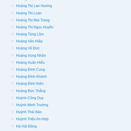
Hoàng Thị Lan Hương
Hoàng Thị Loan
Hoàng Thị Mai Trang
Hoàng Thị Ngọc Huyền
Hoàng Tùng Lâm
Hoàng Văn Hiệp
Hoàng Vũ Đức
Hoàng Vọng Nhân
Hoàng Xuân Hiếu
Hoàng Đình Cung
Hoàng Đình Khánh
Hoàng Đình Kiên
Hoàng Đức Thắng
Huỳnh Công Duy
Huỳnh Minh Trường
Huỳnh Thái Bảo
Huỳnh Triệu An Hợp
Hà Hải Đăng