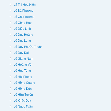
Lã Thị Hoa Hiên
Lê Bá Phương
Lê Cát Phương
Lê Công Huy
Lê Diệu Linh
Lê Duy Hoàng
Lê Duy Long
Lê Duy Phước Thuận
Lê Duy Đại
Lê Giang Nam
Lê Hoàng Vũ
Lê Huy Tùng
Lê Hải Phong
Lê Hồng Quang
Lê Hồng Đức
Lê Hữu Tuyên
Lê Khắc Duy
Lê Ngọc Tuấn